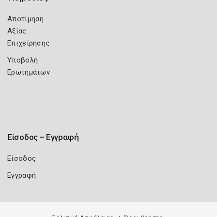
Αποτίμηση
Αξίας
Επιχείρησης
Υποβολή
Ερωτημάτων
Είσοδος – Εγγραφή
Είσοδος
Εγγραφή