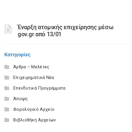
Έναρξη ατομικής επιχείρησης μέσω
gov.gr από 13/01
Κατηγορίες
Άρθρα – Μελέτες
Επιχειρηματικά Νέα
Επενδυτικά Προγράμματα
Άποψη
Φορολογικό Αρχείο
Βιβλιοθήκη Αρχείων