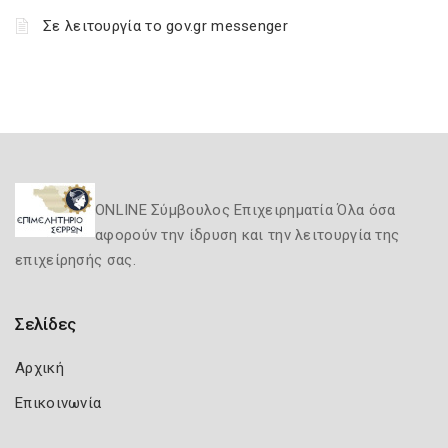
Σε λειτουργία το gov.gr messenger
ONLINE Σύμβουλος Επιχειρηματία Όλα όσα
αφορούν την ίδρυση και την λειτουργία της
επιχείρησής σας.
Σελίδες
Αρχική
Επικοινωνία