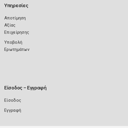
Υπηρεσίες
Αποτίμηση
Αξίας
Επιχείρησης
Υποβολή
Ερωτημάτων
Είσοδος – Εγγραφή
Είσοδος
Εγγραφή