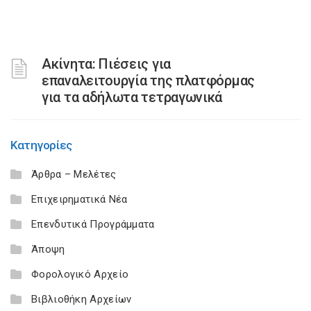
Ακίνητα: Πιέσεις για
επαναλειτουργία της πλατφόρμας
για τα αδήλωτα τετραγωνικά
Κατηγορίες
Άρθρα – Μελέτες
Επιχειρηματικά Νέα
Επενδυτικά Προγράμματα
Άποψη
Φορολογικό Αρχείο
Βιβλιοθήκη Αρχείων