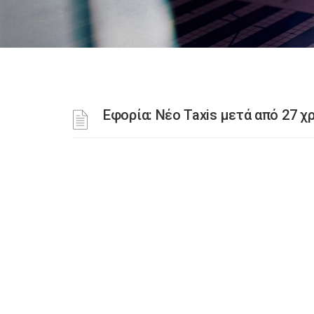
Εφορία: Νέο Taxis μετά από 27 χ