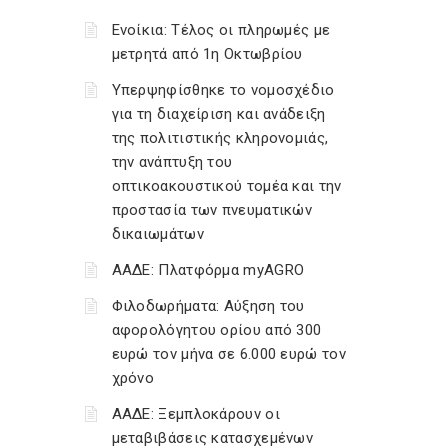
Ενοίκια: Τέλος οι πληρωμές με
μετρητά από 1η Οκτωβρίου
Υπερψηφίσθηκε το νομοσχέδιο
για τη διαχείριση και ανάδειξη
της πολιτιστικής κληρονομιάς,
την ανάπτυξη του
οπτικοακουστικού τομέα και την
προστασία των πνευματικών
δικαιωμάτων
ΑΑΔΕ: Πλατφόρμα myAGRO
Φιλοδωρήματα: Αύξηση του
αφορολόγητου ορίου από 300
ευρώ τον μήνα σε 6.000 ευρώ τον
χρόνο
ΑΑΔΕ: Ξεμπλοκάρουν οι
μεταβιβάσεις κατασχεμένων