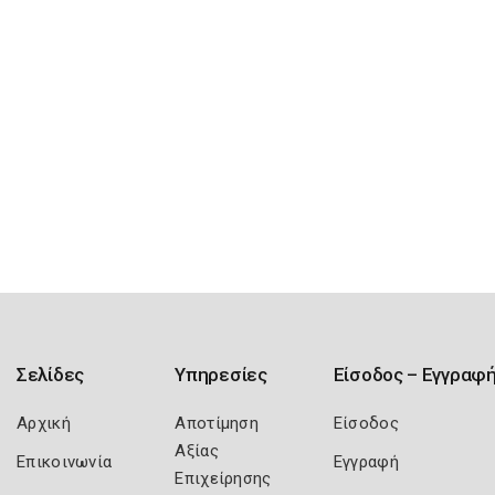
Σελίδες
Υπηρεσίες
Είσοδος – Εγγραφ
Αρχική
Αποτίμηση
Είσοδος
Αξίας
Επικοινωνία
Εγγραφή
Επιχείρησης