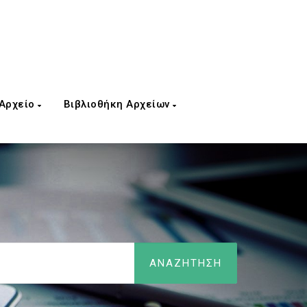
 Αρχείο
Βιβλιοθήκη Αρχείων