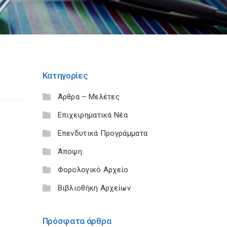
Κατηγορίες
Άρθρα – Μελέτες
Επιχειρηματικά Νέα
Επενδυτικά Προγράμματα
Άποψη
Φορολογικό Αρχείο
Βιβλιοθήκη Αρχείων
Πρόσφατα άρθρα