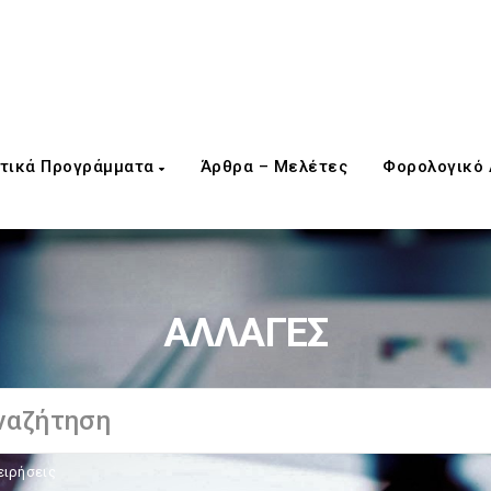
τικά Προγράμματα
Άρθρα – Μελέτες
Φορολογικό
ΑΛΛΑΓΕΣ
ειρήσεις