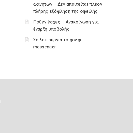
ακινήτων – Δεν απαιτείται πλέον
πλήρης εξόφληση της οφειλής
Πόθεν έσχες – Ανακοίνωση για
έναρξη υποβολής
Σε λειτουργία το gov.gr
messenger
ή