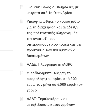
Ενοίκια: Τέλος οι πληρωμές με
μετρητά από 1η Οκτωβρίου
Υπερψηφίσθηκε το νομοσχέδιο
για τη διαχείριση και ανάδειξη
της πολιτιστικής κληρονομιάς,
την ανάπτυξη του
οπτικοακουστικού τομέα και την
προστασία των πνευματικών
δικαιωμάτων
ΑΑΔΕ: Πλατφόρμα myAGRO
Φιλοδωρήματα: Αύξηση του
αφορολόγητου ορίου από 300
ευρώ τον μήνα σε 6.000 ευρώ τον
χρόνο
ΑΑΔΕ: Ξεμπλοκάρουν οι
μεταβιβάσεις κατασχεμένων