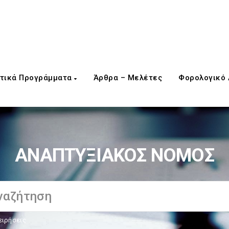
τικά Προγράμματα
Άρθρα – Μελέτες
Φορολογικό
ΑΝΑΠΤΥΞΙΑΚΟΣ ΝΟΜΟΣ
ειρήσεις