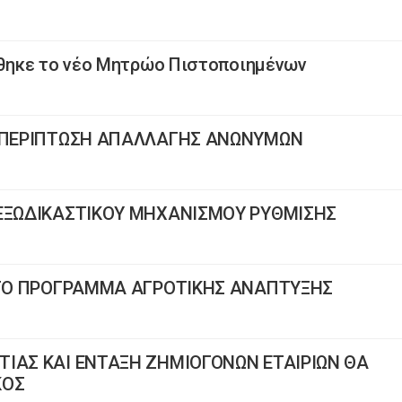
θηκε το νέο Μητρώο Πιστοποιημένων
Α ΠΕΡΙΠΤΩΣΗ ΑΠΑΛΛΑΓΗΣ ΑΝΩΝΥΜΩΝ
 ΕΞΩΔΙΚΑΣΤΙΚΟΥ ΜΗΧΑΝΙΣΜΟΥ ΡΥΘΜΙΣΗΣ
Α ΤΟ ΠΡΟΓΡΑΜΜΑ ΑΓΡΟΤΙΚΗΣ ΑΝΑΠΤΥΞΗΣ
ΙΑΣ ΚΑΙ ΕΝΤΑΞΗ ΖΗΜΙΟΓΟΝΩΝ ΕΤΑΙΡΙΩΝ ΘΑ
ΚΟΣ