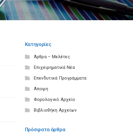
Κατηγορίες
Άρθρα – Μελέτες
Επιχειρηματικά Νέα
Επενδυτικά Προγράμματα
Άποψη
Φορολογικό Αρχείο
Βιβλιοθήκη Αρχείων
Πρόσφατα άρθρα