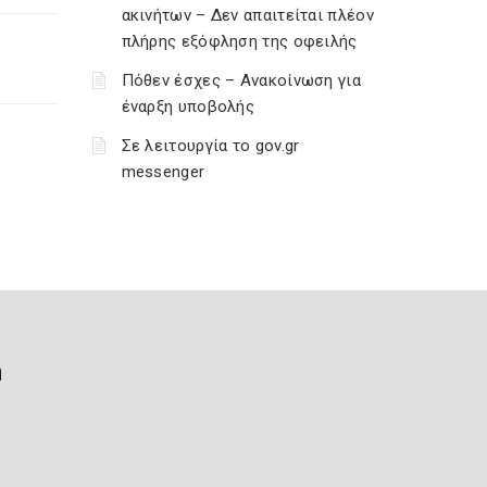
ακινήτων – Δεν απαιτείται πλέον
πλήρης εξόφληση της οφειλής
Πόθεν έσχες – Ανακοίνωση για
έναρξη υποβολής
Σε λειτουργία το gov.gr
messenger
ή