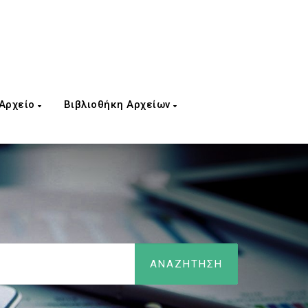
 Αρχείο
Βιβλιοθήκη Αρχείων