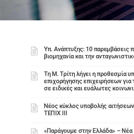
Υπ. Ανάπτυξης: 10 παρεμβάσεις π
βιομηχανία και την ανταγωνιστι
Τη Μ. Τρίτη λήγει η προθεσμία 
επιχορήγησης επιχειρήσεων για 
σε ειδικές και ευάλωτες κοινων
Νέος κύκλος υποβολής αιτήσεων
ΤΕΠΙΧ ΙΙΙ
«Παράγουμε στην Ελλάδα» – Νέα 