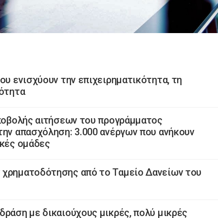
ου ενισχύουν την επιχειρηματικότητα, τη
κότητα
υποβολής αιτήσεων του προγράμματος
την απασχόληση: 3.000 ανέργων που ανήκουν
ικές ομάδες
 χρηματοδότησης από το Ταμείο Δανείων του
δράση με δικαιούχους μικρές, πολύ μικρές