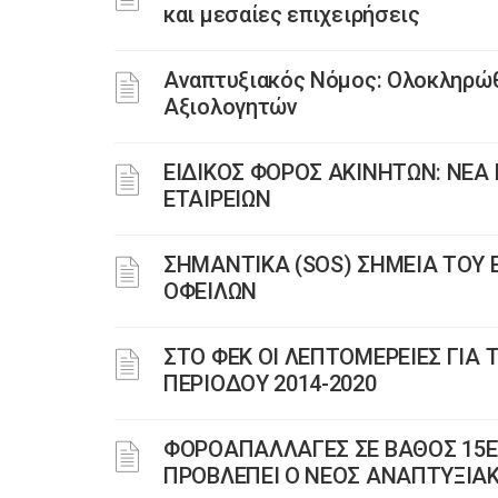
και μεσαίες επιχειρήσεις
Αναπτυξιακός Νόμος: Ολοκληρώ
Αξιολογητών
ΕΙΔΙΚΟΣ ΦΟΡΟΣ ΑΚΙΝΗΤΩΝ: ΝΕ
ΕΤΑΙΡΕΙΩΝ
ΣΗΜΑΝΤΙΚΑ (SOS) ΣΗΜΕΙΑ ΤΟΥ
ΟΦΕΙΛΩΝ
ΣΤΟ ΦΕΚ ΟΙ ΛΕΠΤΟΜΕΡΕΙΕΣ ΓΙ
ΠΕΡΙΟΔΟΥ 2014-2020
ΦΟΡΟΑΠΑΛΛΑΓΕΣ ΣΕ ΒΑΘΟΣ 15ΕΤ
ΠΡΟΒΛΕΠΕΙ Ο ΝΕΟΣ ΑΝΑΠΤΥΞΙΑ