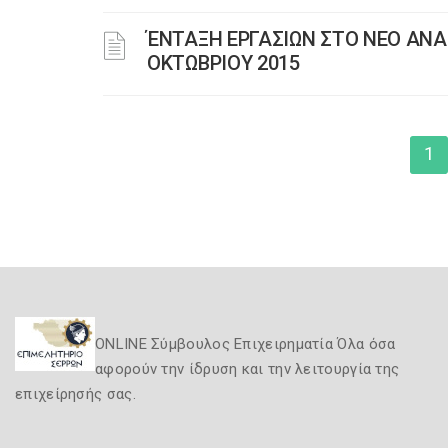
ΈΝΤΑΞΗ ΕΡΓΑΣΙΩΝ ΣΤΟ ΝΕΟ ΑΝ
ΟΚΤΩΒΡΙΟΥ 2015
1
ONLINE Σύμβουλος Επιχειρηματία Όλα όσα
αφορούν την ίδρυση και την λειτουργία της
επιχείρησής σας.