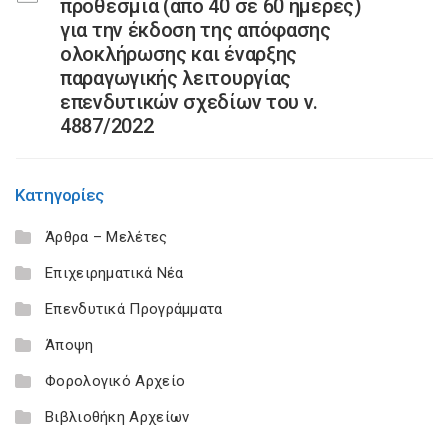
προθεσμία (από 40 σε 60 ημέρες)
για την έκδοση της απόφασης
ολοκλήρωσης και έναρξης
παραγωγικής λειτουργίας
επενδυτικών σχεδίων του ν.
4887/2022
Κατηγορίες
Άρθρα – Μελέτες
Επιχειρηματικά Νέα
Επενδυτικά Προγράμματα
Άποψη
Φορολογικό Αρχείο
Βιβλιοθήκη Αρχείων