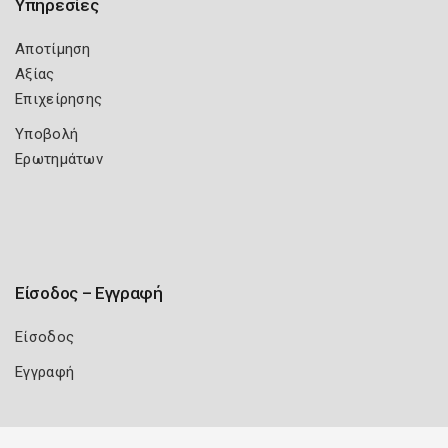
Υπηρεσίες
Αποτίμηση
Αξίας
Επιχείρησης
Υποβολή
Ερωτημάτων
Είσοδος – Εγγραφή
Είσοδος
Εγγραφή