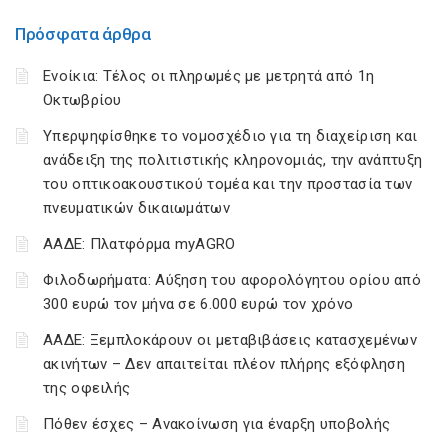
Πρόσφατα άρθρα
Ενοίκια: Τέλος οι πληρωμές με μετρητά από 1η
Οκτωβρίου
Υπερψηφίσθηκε το νομοσχέδιο για τη διαχείριση και
ανάδειξη της πολιτιστικής κληρονομιάς, την ανάπτυξη
του οπτικοακουστικού τομέα και την προστασία των
πνευματικών δικαιωμάτων
ΑΑΔΕ: Πλατφόρμα myAGRO
Φιλοδωρήματα: Αύξηση του αφορολόγητου ορίου από
300 ευρώ τον μήνα σε 6.000 ευρώ τον χρόνο
ΑΑΔΕ: Ξεμπλοκάρουν οι μεταβιβάσεις κατασχεμένων
ακινήτων – Δεν απαιτείται πλέον πλήρης εξόφληση
της οφειλής
Πόθεν έσχες – Ανακοίνωση για έναρξη υποβολής