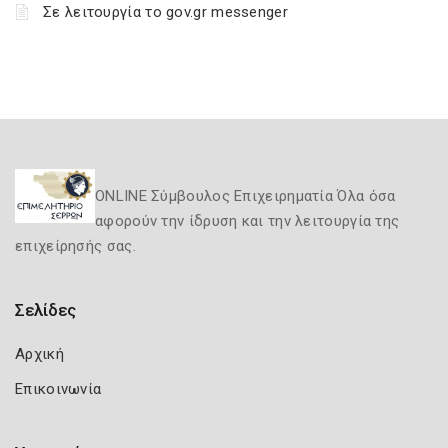
Σε λειτουργία το gov.gr messenger
ONLINE Σύμβουλος Επιχειρηματία Όλα όσα
αφορούν την ίδρυση και την λειτουργία της
επιχείρησής σας.
Σελίδες
Αρχική
Επικοινωνία