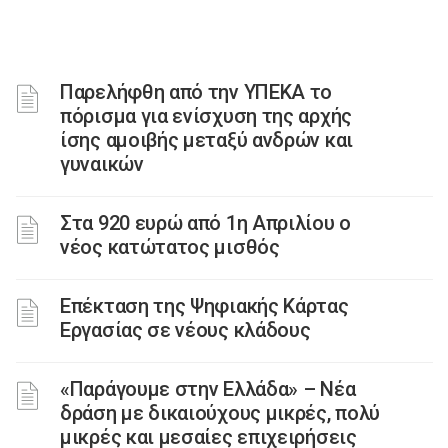
Παρελήφθη από την ΥΠΕΚΑ το
πόρισμα για ενίσχυση της αρχής
ίσης αμοιβής μεταξύ ανδρών και
γυναικών
Στα 920 ευρώ από 1η Απριλίου ο
νέος κατώτατος μισθός
Επέκταση της Ψηφιακής Κάρτας
Εργασίας σε νέους κλάδους
«Παράγουμε στην Ελλάδα» – Νέα
δράση με δικαιούχους μικρές, πολύ
μικρές και μεσαίες επιχειρήσεις