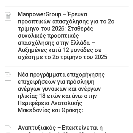
ManpowerGroup – Έρευνα
προοπτικών απασχόλησης για το 2ο
τρίμηνο του 2026: Σταθερές
συνολικές προοπτικές
απασχόλησης στην Ελλάδα –
Αυξημένες κατά 12 μονάδες σε
σχέση με το 2ο τρίμηνο του 2025
Νέα προγράμματα επιχορήγησης
επιχειρήσεων για πρόσληψη
ανέργων γυναικών και ανέργων
ηλικίας 18 ετών και άνω στην
Περιφέρεια Ανατολικής
Μακεδονίας και Θράκης:
Αναπτυξιακός – Επεκτείνεται η