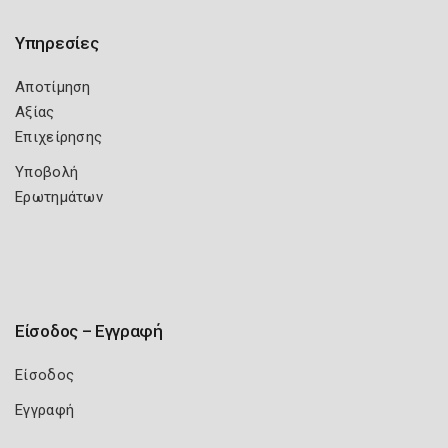
Υπηρεσίες
Αποτίμηση
Αξίας
Επιχείρησης
Υποβολή
Ερωτημάτων
Είσοδος – Εγγραφή
Είσοδος
Εγγραφή