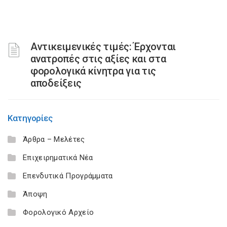
Αντικειμενικές τιμές: Έρχονται
ανατροπές στις αξίες και στα
φορολογικά κίνητρα για τις
αποδείξεις
Κατηγορίες
Άρθρα – Μελέτες
Επιχειρηματικά Νέα
Επενδυτικά Προγράμματα
Άποψη
Φορολογικό Αρχείο