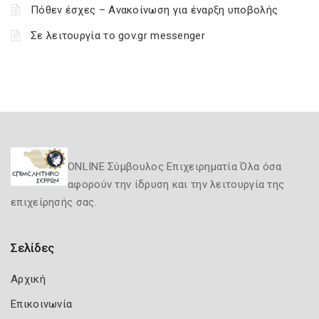
Πόθεν έσχες – Ανακοίνωση για έναρξη υποβολής
Σε λειτουργία το gov.gr messenger
ONLINE Σύμβουλος Επιχειρηματία Όλα όσα
αφορούν την ίδρυση και την λειτουργία της
επιχείρησής σας.
Σελίδες
Αρχική
Επικοινωνία