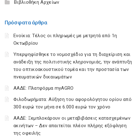
Βιβλιοθήκη Αρχείων
Πρόσφατα άρθρα
Ενοίκια: Τέλος οι πληρωμές με μετρητά από 1η
Οκτωβρίου
Υπερψηφίσθηκε το νομοσχέδιο για τη διαχείριση και
ανάδειξη της πολιτιστικής κληρονομιάς, την ανάπτυξη
του οπτικοακουστικού τομέα και την προστασία των
πνευματικών δικαιωμάτων
ΑΑΔΕ: Πλατφόρμα myAGRO
Φιλοδωρήματα: Αύξηση του αφορολόγητου ορίου από
300 ευρώ τον μήνα σε 6.000 ευρώ τον χρόνο
ΑΑΔΕ: Ξεμπλοκάρουν οι μεταβιβάσεις κατασχεμένων
ακινήτων – Δεν απαιτείται πλέον πλήρης εξόφληση
της οφειλής