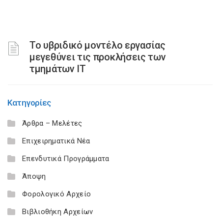
Το υβριδικό μοντέλο εργασίας
μεγεθύνει τις προκλήσεις των
τμημάτων ΙΤ
Κατηγορίες
Άρθρα – Μελέτες
Επιχειρηματικά Νέα
Επενδυτικά Προγράμματα
Άποψη
Φορολογικό Αρχείο
Βιβλιοθήκη Αρχείων