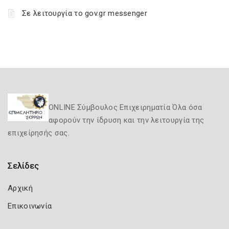
Σε λειτουργία το gov.gr messenger
ONLINE Σύμβουλος Επιχειρηματία Όλα όσα
αφορούν την ίδρυση και την λειτουργία της
επιχείρησής σας.
Σελίδες
Αρχική
Επικοινωνία