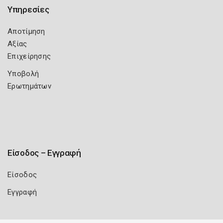
Υπηρεσίες
Αποτίμηση
Αξίας
Επιχείρησης
Υποβολή
Ερωτημάτων
Είσοδος – Εγγραφή
Είσοδος
Εγγραφή