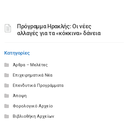
Πρόγραμμα Ηρακλής: Οι νέες
αλλαγές για τα «κόκκινα» δάνεια
Κατηγορίες
Άρθρα – Μελέτες
Επιχειρηματικά Νέα
Επενδυτικά Προγράμματα
Άποψη
Φορολογικό Αρχείο
Βιβλιοθήκη Αρχείων