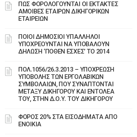
ΠΩΣ ΦΟΡΟΛΟΓΟΥΝΤΑΙ ΟΙ ΕΚΤΑΚΤΕΣ
ΑΜΟΙΒΕΣ ΕΤΑΙΡΩΝ ΔΙΚΗΓΟΡΙΚΩΝ
ΕΤΑΙΡΕΙΩΝ
ΠΟΙΟΙ ΔΗΜΟΣΙΟΙ ΥΠΑΛΛΗΛΟΙ
ΥΠΟΧΡΕΟΥΝΤΑΙ ΝΑ ΥΠΟΒΑΛΟΥΝ
ΔΗΛΩΣΗ ‘ΠΟΘΕΝ ΕΣΧΕΣ’ ΤΟ 2014
ΠΟΛ.1056/26.3.2013 – ΥΠΟΧΡΕΩΣΗ
ΥΠΟΒΟΛΗΣ ΤΩΝ ΕΡΓΟΛΑΒΙΚΩΝ
ΣΥΜΒΟΛΑΙΩΝ, ΠΟΥ ΣΥΝΑΠΤΟΝΤΑΙ
ΜΕΤΑΞΥ ΔΙΚΗΓΟΡΟΥ ΚΑΙ ΕΝΤΟΛΕΑ
ΤΟΥ, ΣΤΗΝ Δ.Ο.Υ. ΤΟΥ ΔΙΚΗΓΟΡΟΥ
ΦΟΡΟΣ 20% ΣΤΑ ΕΙΣΟΔΗΜΑΤΑ ΑΠΟ
ΕΝΟΙΚΙΑ