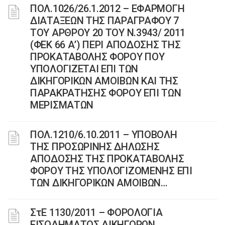
ΠΟΛ.1026/26.1.2012 – ΕΦΑΡΜΟΓΗ
ΔΙΑΤΑΞΕΩΝ ΤΗΣ ΠΑΡΑΓΡΑΦΟΥ 7
ΤΟΥ ΑΡΘΡΟΥ 20 ΤΟΥ Ν.3943/ 2011
(ΦΕΚ 66 Α’) ΠΕΡΙ ΑΠΟΔΟΣΗΣ ΤΗΣ
ΠΡΟΚΑΤΑΒΟΛΗΣ ΦΟΡΟΥ ΠΟΥ
ΥΠΟΛΟΓΙΖΕΤΑΙ ΕΠΙ ΤΩΝ
ΔΙΚΗΓΟΡΙΚΩΝ ΑΜΟΙΒΩΝ ΚΑΙ ΤΗΣ
ΠΑΡΑΚΡΑΤΗΣΗΣ ΦΟΡΟΥ ΕΠΙ ΤΩΝ
ΜΕΡΙΣΜΑΤΩΝ
ΠΟΛ.1210/6.10.2011 – ΥΠΟΒΟΛΗ
ΤΗΣ ΠΡΟΣΩΡΙΝΗΣ ΔΗΛΩΣΗΣ
ΑΠΟΔΟΣΗΣ ΤΗΣ ΠΡΟΚΑΤΑΒΟΛΗΣ
ΦΟΡΟΥ ΤΗΣ ΥΠΟΛΟΓΙΖΟΜΕΝΗΣ ΕΠΙ
ΤΩΝ ΔΙΚΗΓΟΡΙΚΩΝ ΑΜΟΙΒΩΝ…
ΣτΕ 1130/2011 – ΦΟΡΟΛΟΓΙΑ
ΕΙΣΟΔΗΜΑΤΟΣ ΔΙΚΗΓΟΡΩΝ