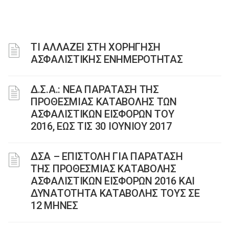
ΤΙ ΑΛΛΑΖΕΙ ΣΤΗ ΧΟΡΗΓΗΣΗ
ΑΣΦΑΛΙΣΤΙΚΗΣ ΕΝΗΜΕΡΟΤΗΤΑΣ
Δ.Σ.Α.: ΝΕΑ ΠΑΡΑΤΑΣΗ ΤΗΣ
ΠΡΟΘΕΣΜΙΑΣ ΚΑΤΑΒΟΛΗΣ ΤΩΝ
ΑΣΦΑΛΙΣΤΙΚΩΝ ΕΙΣΦΟΡΩΝ ΤΟΥ
2016, ΕΩΣ ΤΙΣ 30 ΙΟΥΝΙΟΥ 2017
ΔΣΑ – ΕΠΙΣΤΟΛΗ ΓΙΑ ΠΑΡΑΤΑΣΗ
ΤΗΣ ΠΡΟΘΕΣΜΙΑΣ ΚΑΤΑΒΟΛΗΣ
ΑΣΦΑΛΙΣΤΙΚΩΝ ΕΙΣΦΟΡΩΝ 2016 ΚΑΙ
ΔΥΝΑΤΟΤΗΤΑ ΚΑΤΑΒΟΛΗΣ ΤΟΥΣ ΣΕ
12 ΜΗΝΕΣ