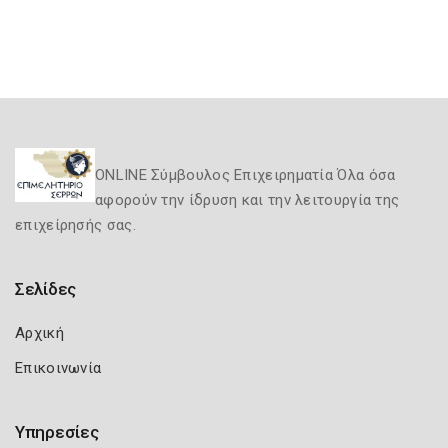
ONLINE Σύμβουλος Επιχειρηματία Όλα όσα
αφορούν την ίδρυση και την λειτουργία της
επιχείρησής σας.
Σελίδες
Αρχική
Επικοινωνία
Υπηρεσίες