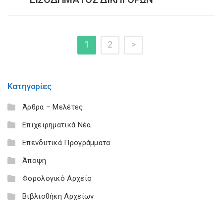
1
2
>
Κατηγορίες
Άρθρα – Μελέτες
Επιχειρηματικά Νέα
Επενδυτικά Προγράμματα
Άποψη
Φορολογικό Αρχείο
Βιβλιοθήκη Αρχείων