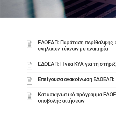
ΕΔΟΕΑΠ: Παράταση περίθαλψης σ
ενηλίκων τέκνων με αναπηρία
ΕΔΟΕΑΠ: Η νέα ΚΥΑ για τη στήρ
Επείγουσα ανακοίνωση ΕΔΟΕΑΠ: 
Κατασκηνωτικό πρόγραμμα ΕΔΟΕΑ
υποβολής αιτήσεων