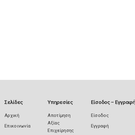
Σελίδες
Υπηρεσίες
Είσοδος – Εγγραφ
Αρχική
Αποτίμηση
Είσοδος
Αξίας
Επικοινωνία
Εγγραφή
Επιχείρησης