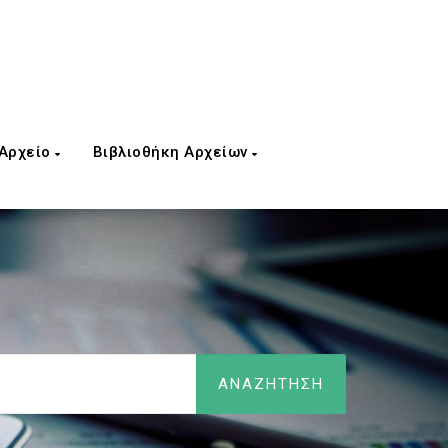
 Αρχείο
Βιβλιοθήκη Αρχείων