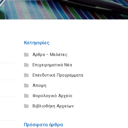
Κατηγορίες
Άρθρα – Μελέτες
Επιχειρηματικά Νέα
Επενδυτικά Προγράμματα
Άποψη
Φορολογικό Αρχείο
Βιβλιοθήκη Αρχείων
Πρόσφατα άρθρα