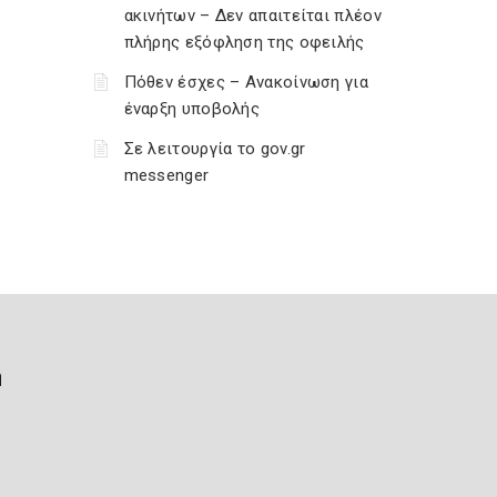
ακινήτων – Δεν απαιτείται πλέον
πλήρης εξόφληση της οφειλής
Πόθεν έσχες – Ανακοίνωση για
έναρξη υποβολής
Σε λειτουργία το gov.gr
messenger
ή