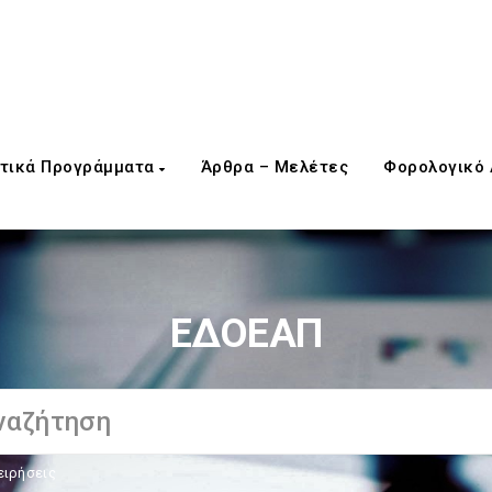
τικά Προγράμματα
Άρθρα – Μελέτες
Φορολογικό
ΕΔΟΕΑΠ
ειρήσεις