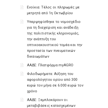
Ενοίκια: Τέλος οι πληρωμές με
μετρητά από 1η Οκτωβρίου
Υπερψηφίσθηκε το νομοσχέδιο
για τη διαχείριση και ανάδειξη
της πολιτιστικής κληρονομιάς,
την ανάπτυξη του
οπτικοακουστικού τομέα και την
προστασία των πνευματικών
δικαιωμάτων
ΑΑΔΕ: Πλατφόρμα myAGRO
Φιλοδωρήματα: Αύξηση του
αφορολόγητου ορίου από 300
ευρώ τον μήνα σε 6.000 ευρώ τον
χρόνο
ΑΑΔΕ: Ξεμπλοκάρουν οι
μεταβιβάσεις κατασχεμένων