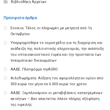
Βιβλιοθήκη Αρχείων
Πρόσφατα άρθρα
Ενοίκια: Τέλος οι πληρωμές με μετρητά από 1η
Οκτωβρίου
Υπερψηφίσθηκε το νομοσχέδιο για τη διαχείριση και
ανάδειξη της πολιτιστικής κληρονομιάς, την ανάπτυξη
του οπτικοακουστικού τομέα και την προστασία των
πνευματικών δικαιωμάτων
ΑΑΔΕ: Πλατφόρμα myAGRO
Φιλοδωρήματα: Αύξηση του αφορολόγητου ορίου από
300 ευρώ τον μήνα σε 6.000 ευρώ τον χρόνο
ΑΑΔΕ: Ξεμπλοκάρουν οι μεταβιβάσεις κατασχεμένων
ακινήτων – Δεν απαιτείται πλέον πλήρης εξόφληση
της οφειλής