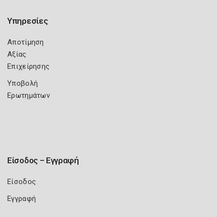
Υπηρεσίες
Αποτίμηση
Αξίας
Επιχείρησης
Υποβολή
Ερωτημάτων
Είσοδος – Εγγραφή
Είσοδος
Εγγραφή