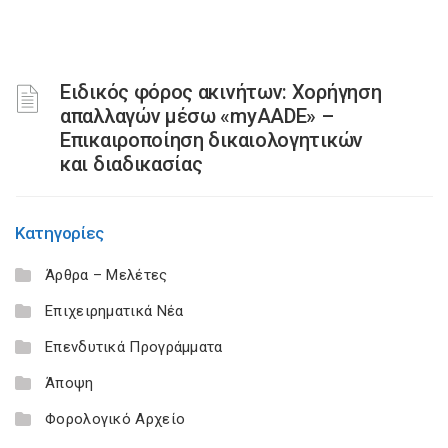
Ειδικός φόρος ακινήτων: Χορήγηση
απαλλαγών μέσω «myAADE» –
Επικαιροποίηση δικαιολογητικών
και διαδικασίας
Κατηγορίες
Άρθρα – Μελέτες
Επιχειρηματικά Νέα
Επενδυτικά Προγράμματα
Άποψη
Φορολογικό Αρχείο