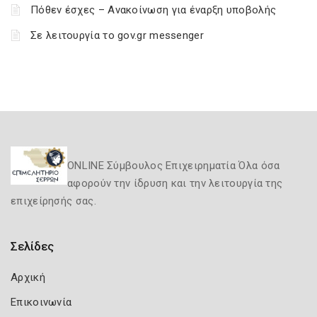
Πόθεν έσχες – Ανακοίνωση για έναρξη υποβολής
Σε λειτουργία το gov.gr messenger
ONLINE Σύμβουλος Επιχειρηματία Όλα όσα
αφορούν την ίδρυση και την λειτουργία της
επιχείρησής σας.
Σελίδες
Αρχική
Επικοινωνία