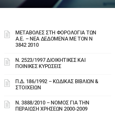
ΜΕΤΑΒΟΛΕΣ ΣΤΗ ΦΟΡΟΛΟΓΙΑ ΤΩΝ
Α.Ε. – ΝΕΑ ΔΕΔΟΜΕΝΑ ME TON N
3842 2010
Ν. 2523/1997 ΔΙΟΙΚΗΤΙΚΕΣ ΚΑΙ
ΠΟΙΝΙΚΕΣ ΚΥΡΩΣΕΙΣ
Π.Δ. 186/1992 – ΚΩΔΙΚΑΣ ΒΙΒΛΙΩΝ &
ΣΤΟΙΧΕΙΩΝ
Ν. 3888/2010 – ΝΟΜΟΣ ΓΙΑ ΤΗΝ
ΠΕΡΑΙΩΣΗ ΧΡΗΣΕΩΝ 2000-2009