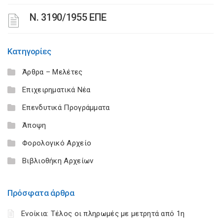
Ν. 3190/1955 ΕΠΕ
Κατηγορίες
Άρθρα – Μελέτες
Επιχειρηματικά Νέα
Επενδυτικά Προγράμματα
Άποψη
Φορολογικό Αρχείο
Βιβλιοθήκη Αρχείων
Πρόσφατα άρθρα
Ενοίκια: Τέλος οι πληρωμές με μετρητά από 1η