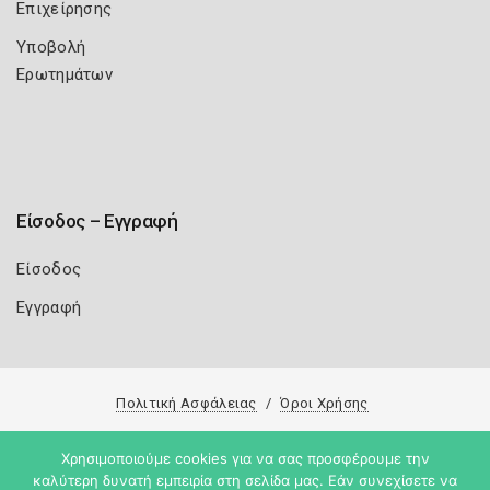
Επιχείρησης
Υποβολή
Ερωτημάτων
Είσοδος – Εγγραφή
Είσοδος
Εγγραφή
Πολιτική Ασφάλειας
Όροι Χρήσης
Copyright 2026
Knowledge A.E.
Χρησιμοποιούμε cookies για να σας προσφέρουμε την
καλύτερη δυνατή εμπειρία στη σελίδα μας. Εάν συνεχίσετε να