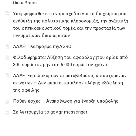
Οκτωβρίου
Υπερψηφίσθηκε το νομοσχέδιο για τη διαχείριση και
ανάδειξη της πολιτιστικής κληρονομιάς, την ανάπτυξη
του οπτικοακουστικού τομέα και την προστασία των
πνευματικών δικαιωμάτων
ΑΑΔΕ: Πλατφόρμα myAGRO
Φιλοδωρήματα: Αύξηση του αφορολόγητου ορίου από
300 ευρώ τον μήνα σε 6.000 ευρώ τον χρόνο
ΑΑΔΕ: Ξεμπλοκάρουν οι μεταβιβάσεις κατασχεμένων
ακινήτων – Δεν απαιτείται πλέον πλήρης εξόφληση
της οφειλής
Πόθεν έσχες – Ανακοίνωση για έναρξη υποβολής
Σε λειτουργία το gov.gr messenger