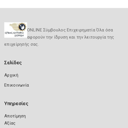
ONLINE Σύμβουλος Επιχειρηματία Όλα όσα
αφορούν την ίδρυση και την λειτουργία της
επιχείρησής σας.
Σελίδες
Αρχική
Επικοινωνία
Υπηρεσίες
Αποτίμηση
Αξίας