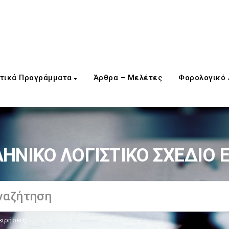
τικά Προγράμματα
Άρθρα – Μελέτες
Φορολογικό
ΗΝΙΚΟ ΛΟΓΙΣΤΙΚΟ ΣΧΕΔΙΟ 
ειρήσεις