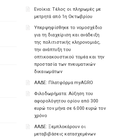
Ενοίκια: Τέλος οι πληρωμές με
μετρητά από 1η Οκτωβρίου
Υπερψηφίσθηκε το νομοσχέδιο
για τη διαχείριση και ανάδειξη
της πολιτιστικής κληρονομιάς,
την ανάπτυξη του
οπτικοακουστικού τομέα και την
προστασία των πνευματικών
δικαιωμάτων
ΑΑΔΕ: Πλατφόρμα myAGRO
Φιλοδωρήματα: Αύξηση του
αφορολόγητου ορίου από 300
ευρώ τον μήνα σε 6.000 ευρώ τον
χρόνο
ΑΑΔΕ: Ξεμπλοκάρουν οι
μεταβιβάσεις κατασχεμένων