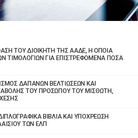
ΑΣΗ ΤΟΥ ΔΙΟΙΚΗΤΗ ΤΗΣ ΑΑΔΕ, Η ΟΠΟΙΑ
ΩΝ ΤΙΜΟΛΟΓΙΩΝ ΓΙΑ ΕΠΙΣΤΡΕΦΟΜΕΝΑ ΠΟΣΑ
ΙΡΙΣΜΟΣ ΔΑΠΑΝΩΝ ΒΕΛΤΙΩΣΕΩΝ ΚΑΙ
ΤΑΒΟΛΗΣ ΤΟΥ ΠΡΟΣΩΠΟΥ ΤΟΥ ΜΙΣΘΩΤΗ,
ΣΧΕΣΗΣ
ΔΙΠΛΟΓΡΑΦΙΚΑ ΒΙΒΛΙΑ ΚΑΙ ΥΠΟΧΡΕΩΣΗ
ΑΙΣΙΟΥ ΤΩΝ ΕΛΠ