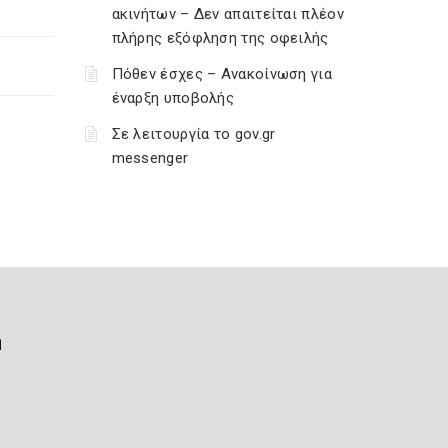
ακινήτων – Δεν απαιτείται πλέον
πλήρης εξόφληση της οφειλής
Πόθεν έσχες – Ανακοίνωση για
έναρξη υποβολής
Σε λειτουργία το gov.gr
messenger
ή