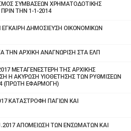
ΙΡΙΣΜΟΣ ΣΥΜΒΑΣΕΩΝ ΧΡΗΜΑΤΟΔΟΤΙΚΗΣ
ΠΡΙΝ ΤΗΝ 1-1-2014
Η ΕΓΚΑΙΡΗ ΔΗΜΟΣΙΕΥΣΗ ΟΙΚΟΝΟΜΙΚΩΝ
Α ΤΗΝ ΑΡΧΙΚΗ ΑΝΑΓΝΩΡΙΣΗ ΣΤΑ ΕΛΠ
.9.2017 ΜΕΤΑΓΕΝΕΣΤΕΡΗ ΤΗΣ ΑΡΧΙΚΗΣ
ΗΣΗ Η ΑΚΥΡΩΣΗ ΥΙΟΘΕΤΗΣΗΣ ΤΩΝ ΡΥΘΜΙΣΕΩΝ
14 (ΠΡΩΤΗ ΕΦΑΡΜΟΓΗ)
4.2017 ΚΑΤΑΣΤΡΟΦΗ ΠΑΓΙΩΝ ΚΑΙ
20.1.2017 AΠΟΜΕΙΩΣΗ ΤΩΝ ΕΝΣΩΜΑΤΩΝ ΚΑΙ