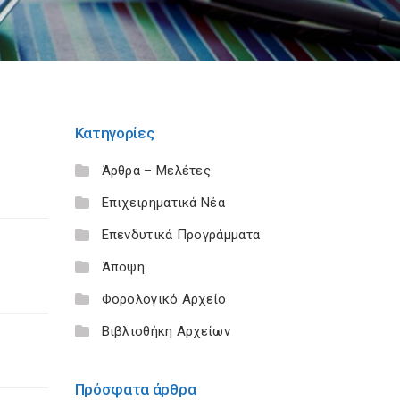
Κατηγορίες
Άρθρα – Μελέτες
Επιχειρηματικά Νέα
Επενδυτικά Προγράμματα
Άποψη
Φορολογικό Αρχείο
Βιβλιοθήκη Αρχείων
Πρόσφατα άρθρα