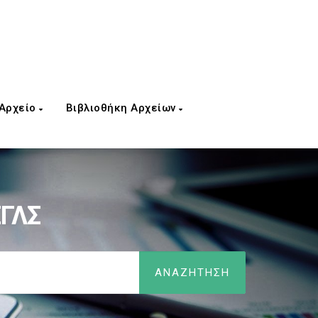
 Αρχείο
Βιβλιοθήκη Αρχείων
ΕΓΛΣ