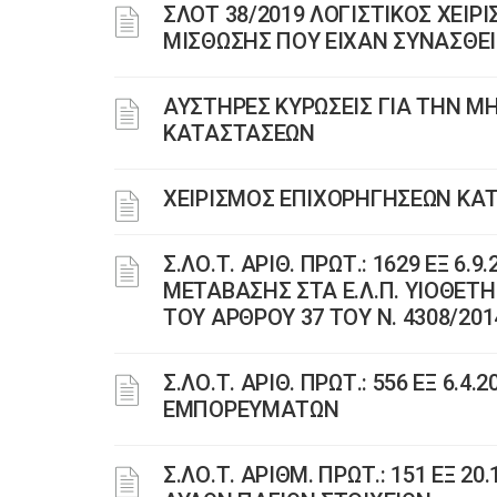
ΣΛΟΤ 38/2019 ΛΟΓΙΣΤΙΚΟΣ ΧΕ
ΜΙΣΘΩΣΗΣ ΠΟΥ ΕΙΧΑΝ ΣΥΝΑΣΘΕΙ 
ΑΥΣΤΗΡΕΣ ΚΥΡΩΣΕΙΣ ΓΙΑ ΤΗΝ Μ
ΚΑΤΑΣΤΑΣΕΩΝ
ΧΕΙΡΙΣΜΟΣ ΕΠΙΧΟΡΗΓΗΣΕΩΝ ΚΑΤ
Σ.ΛΟ.Τ. ΑΡΙΘ. ΠΡΩΤ.: 1629 ΕΞ 6
ΜΕΤΑΒΑΣΗΣ ΣΤΑ Ε.Λ.Π. ΥΙΟΘΕΤ
ΤΟΥ ΑΡΘΡΟΥ 37 ΤΟΥ Ν. 4308/20
Σ.ΛΟ.Τ. ΑΡΙΘ. ΠΡΩΤ.: 556 ΕΞ 6.
ΕΜΠΟΡΕΥΜΑΤΩΝ
Σ.ΛΟ.Τ. ΑΡΙΘΜ. ΠΡΩΤ.: 151 ΕΞ 