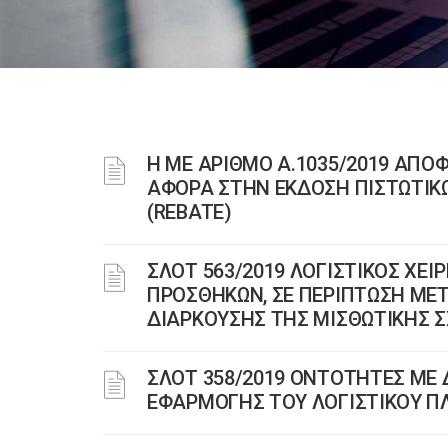
Η ΜΕ ΑΡΙΘΜΟ Α.1035/2019 ΑΠΟΦ
ΑΦΟΡΑ ΣΤΗΝ ΕΚΔΟΣΗ ΠΙΣΤΩΤΙΚ
(REBATE)
ΣΛΟΤ 563/2019 ΛΟΓΙΣΤΙΚΟΣ ΧΕ
ΠΡΟΣΘΗΚΩΝ, ΣΕ ΠΕΡΙΠΤΩΣΗ ΜΕ
ΔΙΑΡΚΟΥΣΗΣ ΤΗΣ ΜΙΣΘΩΤΙΚΗΣ 
ΣΛΟΤ 358/2019 ΟΝΤΟΤΗΤΕΣ ΜΕ 
ΕΦΑΡΜΟΓΗΣ ΤΟΥ ΛΟΓΙΣΤΙΚΟΥ ΠΛ