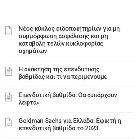
Νέος κύκλος ειδοποιητηρίων για μη
συμμόρφωση ασφάλισης και μη
καταβολή τελών κυκλοφορίας
οχημάτων
Η ανάκτηση της επενδυτικής
βαθμίδας και τι να περιμένουμε
Επενδυτική βαθμίδα: Θα «υπάρχουν
λεφτά»
Goldman Sachs για Ελλάδα: Εφικτή η
επενδυτική βαθμίδα το 2023