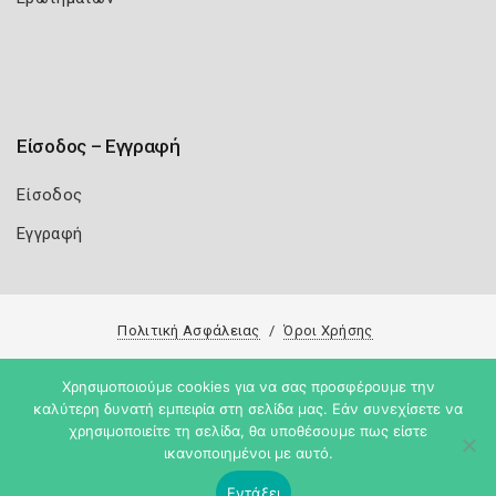
Είσοδος – Εγγραφή
Είσοδος
Εγγραφή
Πολιτική Ασφάλειας
Όροι Χρήσης
Copyright 2026
Knowledge A.E.
Χρησιμοποιούμε cookies για να σας προσφέρουμε την
καλύτερη δυνατή εμπειρία στη σελίδα μας. Εάν συνεχίσετε να
χρησιμοποιείτε τη σελίδα, θα υποθέσουμε πως είστε
ικανοποιημένοι με αυτό.
Εντάξει