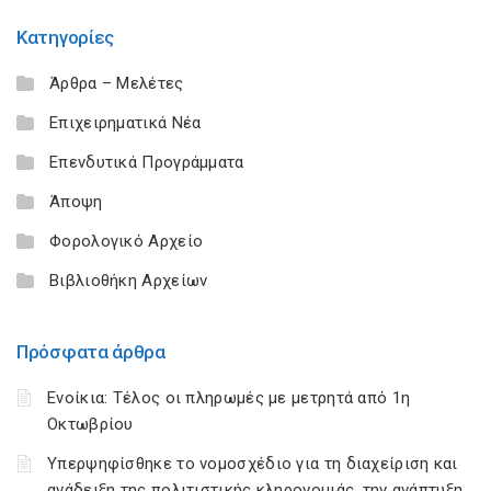
Κατηγορίες
Άρθρα – Μελέτες
Επιχειρηματικά Νέα
Επενδυτικά Προγράμματα
Άποψη
Φορολογικό Αρχείο
Βιβλιοθήκη Αρχείων
Πρόσφατα άρθρα
Ενοίκια: Τέλος οι πληρωμές με μετρητά από 1η
Οκτωβρίου
Υπερψηφίσθηκε το νομοσχέδιο για τη διαχείριση και
ανάδειξη της πολιτιστικής κληρονομιάς, την ανάπτυξη