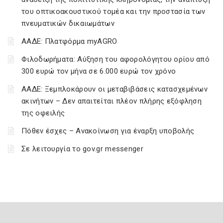
του οπτικοακουστικού τομέα και την προστασία των
πνευματικών δικαιωμάτων
ΑΑΔΕ: Πλατφόρμα myAGRO
Φιλοδωρήματα: Αύξηση του αφορολόγητου ορίου από
300 ευρώ τον μήνα σε 6.000 ευρώ τον χρόνο
ΑΑΔΕ: Ξεμπλοκάρουν οι μεταβιβάσεις κατασχεμένων
ακινήτων – Δεν απαιτείται πλέον πλήρης εξόφληση
της οφειλής
Πόθεν έσχες – Ανακοίνωση για έναρξη υποβολής
Σε λειτουργία το gov.gr messenger