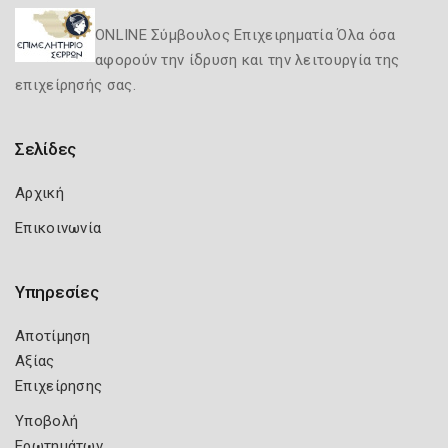
ONLINE Σύμβουλος Επιχειρηματία Όλα όσα
αφορούν την ίδρυση και την λειτουργία της
επιχείρησής σας.
Σελίδες
Αρχική
Επικοινωνία
Υπηρεσίες
Αποτίμηση
Αξίας
Επιχείρησης
Υποβολή
Ερωτημάτων