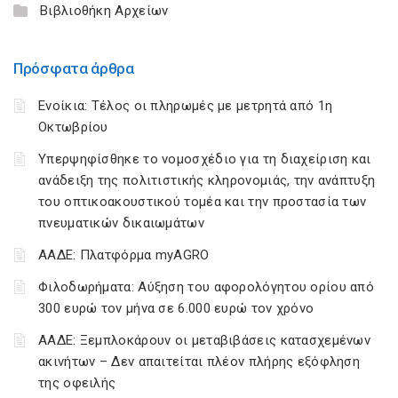
Βιβλιοθήκη Αρχείων
Πρόσφατα άρθρα
Ενοίκια: Τέλος οι πληρωμές με μετρητά από 1η
Οκτωβρίου
Υπερψηφίσθηκε το νομοσχέδιο για τη διαχείριση και
ανάδειξη της πολιτιστικής κληρονομιάς, την ανάπτυξη
του οπτικοακουστικού τομέα και την προστασία των
πνευματικών δικαιωμάτων
ΑΑΔΕ: Πλατφόρμα myAGRO
Φιλοδωρήματα: Αύξηση του αφορολόγητου ορίου από
300 ευρώ τον μήνα σε 6.000 ευρώ τον χρόνο
ΑΑΔΕ: Ξεμπλοκάρουν οι μεταβιβάσεις κατασχεμένων
ακινήτων – Δεν απαιτείται πλέον πλήρης εξόφληση
της οφειλής