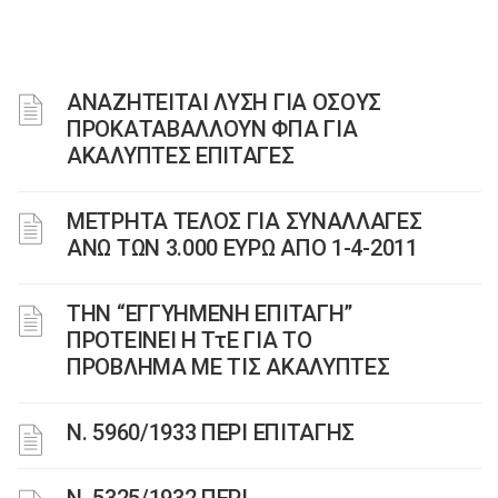
ΑΝΑΖΗΤΕΙΤΑΙ ΛΥΣΗ ΓΙΑ ΟΣΟΥΣ
ΠΡΟΚΑΤΑΒΑΛΛΟΥΝ ΦΠΑ ΓΙΑ
ΑΚΑΛΥΠΤΕΣ ΕΠΙΤΑΓΕΣ
ΜΕΤΡΗΤΑ ΤΕΛΟΣ ΓΙΑ ΣΥΝΑΛΛΑΓΕΣ
ΑΝΩ ΤΩΝ 3.000 ΕΥΡΩ ΑΠΟ 1-4-2011
ΤΗΝ “ΕΓΓΥΗΜΕΝΗ ΕΠΙΤΑΓΗ”
ΠΡΟΤΕΙΝΕΙ Η ΤτΕ ΓΙΑ ΤΟ
ΠΡΟΒΛΗΜΑ ΜΕ ΤΙΣ ΑΚΑΛΥΠΤΕΣ
Ν. 5960/1933 ΠΕΡΙ ΕΠΙΤΑΓΗΣ