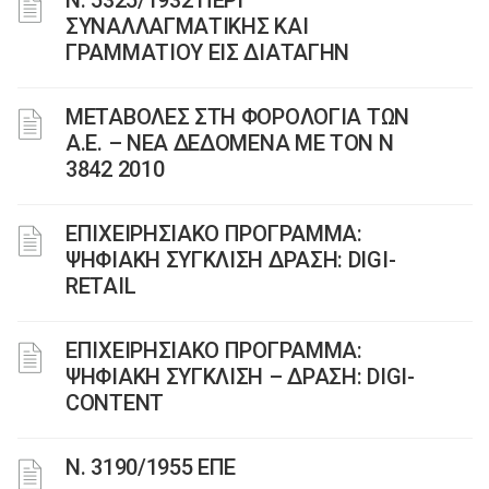
Ν. 5325/1932 ΠΕΡΙ
ΣΥΝΑΛΛΑΓΜΑΤΙΚΗΣ ΚΑΙ
ΓΡΑΜΜΑΤΙΟΥ ΕΙΣ ΔΙΑΤΑΓΗΝ
ΜΕΤΑΒΟΛΕΣ ΣΤΗ ΦΟΡΟΛΟΓΙΑ ΤΩΝ
Α.Ε. – ΝΕΑ ΔΕΔΟΜΕΝΑ ME TON N
3842 2010
ΕΠΙΧΕΙΡΗΣΙΑΚΟ ΠΡΟΓΡΑΜΜΑ:
ΨΗΦΙΑΚΗ ΣΥΓΚΛΙΣΗ ΔΡΑΣΗ: DIGI-
RETAIL
ΕΠΙΧΕΙΡΗΣΙΑΚΟ ΠΡΟΓΡΑΜΜΑ:
ΨΗΦΙΑΚΗ ΣΥΓΚΛΙΣΗ – ΔΡΑΣΗ: DIGI-
CONTENT
Ν. 3190/1955 ΕΠΕ