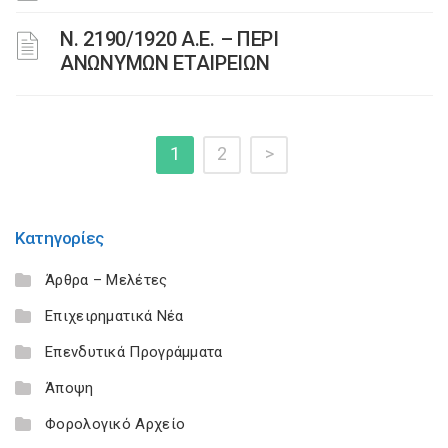
Ν. 2190/1920 Α.Ε. – ΠΕΡΙ
ΑΝΩΝΥΜΩΝ ΕΤΑΙΡΕΙΩΝ
1
2
>
Κατηγορίες
Άρθρα – Μελέτες
Επιχειρηματικά Νέα
Επενδυτικά Προγράμματα
Άποψη
Φορολογικό Αρχείο