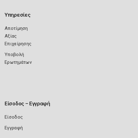
Υπηρεσίες
Αποτίμηση
Αξίας
Επιχείρησης
Υποβολή
Ερωτημάτων
Είσοδος – Εγγραφή
Είσοδος
Εγγραφή