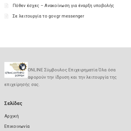
Πόθεν έσχες – Ανακοίνωση για έναρξη υποβολής
Σε λειτουργία το gov.gr messenger
ONLINE Σύμβουλος Επιχειρηματία Όλα όσα
αφορούν την ίδρυση και την λειτουργία της
επιχείρησής σας.
Σελίδες
Αρχική
Επικοινωνία