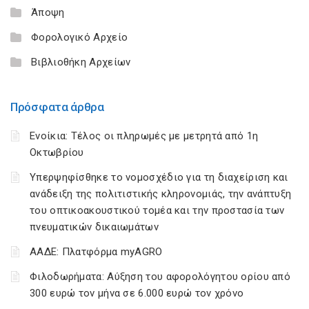
Άποψη
Φορολογικό Αρχείο
Βιβλιοθήκη Αρχείων
Πρόσφατα άρθρα
Ενοίκια: Τέλος οι πληρωμές με μετρητά από 1η
Οκτωβρίου
Υπερψηφίσθηκε το νομοσχέδιο για τη διαχείριση και
ανάδειξη της πολιτιστικής κληρονομιάς, την ανάπτυξη
του οπτικοακουστικού τομέα και την προστασία των
πνευματικών δικαιωμάτων
ΑΑΔΕ: Πλατφόρμα myAGRO
Φιλοδωρήματα: Αύξηση του αφορολόγητου ορίου από
300 ευρώ τον μήνα σε 6.000 ευρώ τον χρόνο