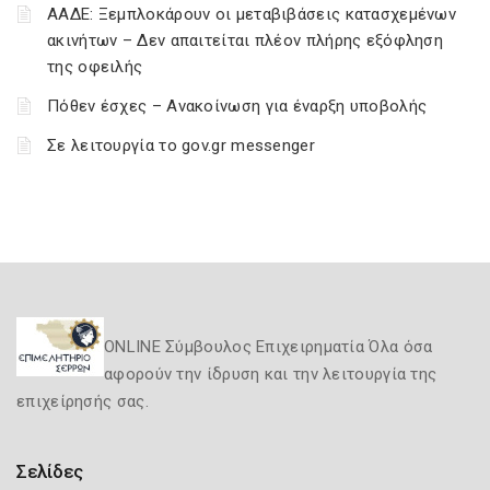
ΑΑΔΕ: Ξεμπλοκάρουν οι μεταβιβάσεις κατασχεμένων
ακινήτων – Δεν απαιτείται πλέον πλήρης εξόφληση
της οφειλής
Πόθεν έσχες – Ανακοίνωση για έναρξη υποβολής
Σε λειτουργία το gov.gr messenger
ONLINE Σύμβουλος Επιχειρηματία Όλα όσα
αφορούν την ίδρυση και την λειτουργία της
επιχείρησής σας.
Σελίδες