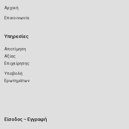
Αρχική
Επικοινωνία
Υπηρεσίες
Αποτίμηση
Αξίας
Επιχείρησης
Υποβολή
Ερωτημάτων
Είσοδος – Εγγραφή