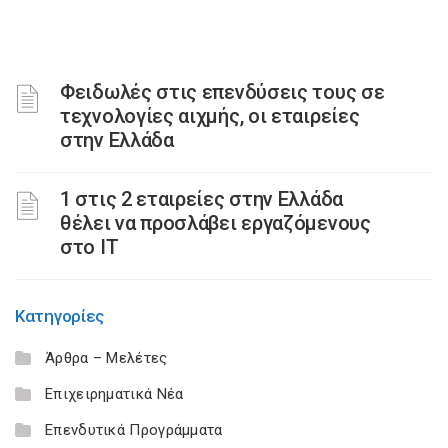
Φειδωλές στις επενδύσεις τους σε
τεχνολογίες αιχμής, οι εταιρείες
στην Ελλάδα
1 στις 2 εταιρείες στην Ελλάδα
θέλει να προσλάβει εργαζόμενους
στο ΙΤ
Κατηγορίες
Άρθρα – Μελέτες
Επιχειρηματικά Νέα
Επενδυτικά Προγράμματα