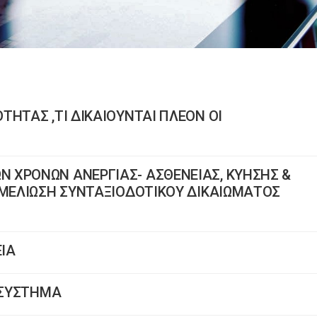
ΤΗΤΑΣ ,ΤΙ ΔΙΚΑΙΟΥΝΤΑΙ ΠΛΕΟΝ ΟΙ
 ΧΡΟΝΩΝ ΑΝΕΡΓΙΑΣ- ΑΣΘΕΝΕΙΑΣ, ΚΥΗΣΗΣ &
ΕΜΕΛΙΩΣΗ ΣΥΝΤΑΞΙΟΔΟΤΙΚΟΥ ΔΙΚΑΙΩΜΑΤΟΣ
ΕΙΑ
Ο ΣΥΣΤΗΜΑ