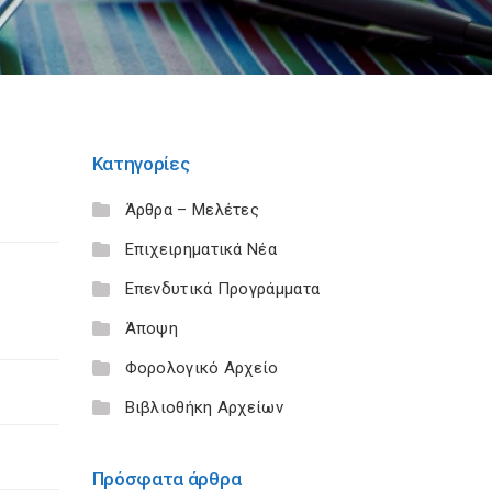
Κατηγορίες
Άρθρα – Μελέτες
Επιχειρηματικά Νέα
Επενδυτικά Προγράμματα
Άποψη
Φορολογικό Αρχείο
Βιβλιοθήκη Αρχείων
Πρόσφατα άρθρα