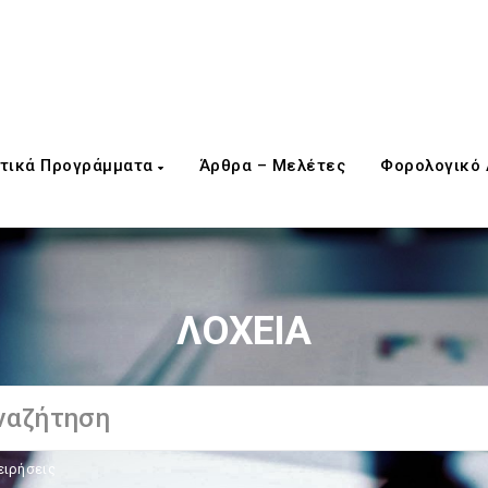
τικά Προγράμματα
Άρθρα – Μελέτες
Φορολογικό
ΛΟΧΕΙΑ
ειρήσεις