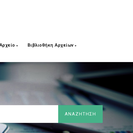
 Αρχείο
Βιβλιοθήκη Αρχείων