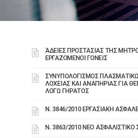
ΆΔΕΙΕΣ ΠΡΟΣΤΑΣΙΑΣ ΤΗΣ ΜΗΤΡΟ
ΕΡΓΑΖΟΜΕΝΟΙ ΓΟΝΕΙΣ
ΣΥΝΥΠΟΛΟΓΙΣΜΟΣ ΠΛΑΣΜΑΤΙΚΩΝ
ΛΟΧΕΙΑΣ ΚΑΙ ΑΝΑΠΗΡΙΑΣ ΓΙΑ Θ
ΛΟΓΩ ΓΗΡΑΤΟΣ
Ν. 3846/2010 ΕΡΓΑΣΙΑΚΗ ΑΣΦΑΛ
N. 3863/2010 ΝΕΟ ΑΣΦΑΛΙΣΤΙΚ