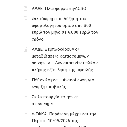
ΑΑΔΕ: Πλατφόρμα myAGRO
Φιλοδωρήματα: Αύξηση του
αφορολόγητου ορίου από 300
ευρώ τον μήνα σε 6.000 ευρώ τον
χρόνο
ΑΑΔΕ: Ξεμπλοκάρουν οι
μεταβιβάσεις κατασχεμένων
ακινήτων – Δεν απαιτείται πλέον
πλήρης εξόφληση της οφειλής
Πόθεν έσχες – Ανακοίνωση για
έναρξη υποβολής
Σε λειτουργία το gov.gr
messenger
e-ΕΦΚΑ: Παράταση μέχρι και την
Πέμπτη 10/09/2026 της