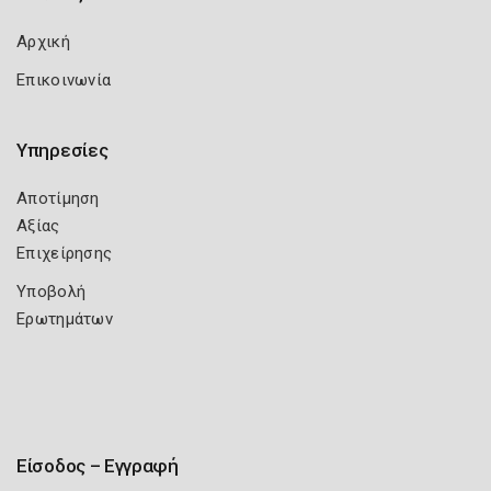
Αρχική
Επικοινωνία
Υπηρεσίες
Αποτίμηση
Αξίας
Επιχείρησης
Υποβολή
Ερωτημάτων
Είσοδος – Εγγραφή