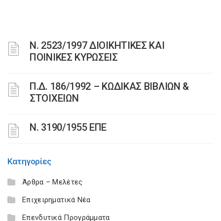
Ν. 2523/1997 ΔΙΟΙΚΗΤΙΚΕΣ ΚΑΙ
ΠΟΙΝΙΚΕΣ ΚΥΡΩΣΕΙΣ
Π.Δ. 186/1992 – ΚΩΔΙΚΑΣ ΒΙΒΛΙΩΝ &
ΣΤΟΙΧΕΙΩΝ
Ν. 3190/1955 ΕΠΕ
Κατηγορίες
Άρθρα – Μελέτες
Επιχειρηματικά Νέα
Επενδυτικά Προγράμματα