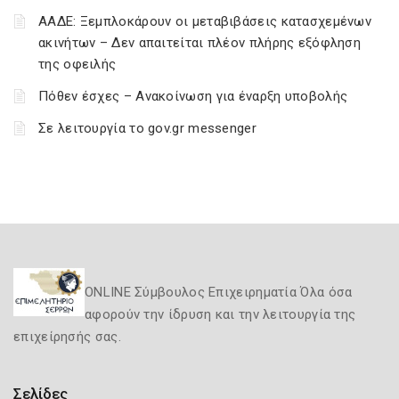
ΑΑΔΕ: Ξεμπλοκάρουν οι μεταβιβάσεις κατασχεμένων
ακινήτων – Δεν απαιτείται πλέον πλήρης εξόφληση
της οφειλής
Πόθεν έσχες – Ανακοίνωση για έναρξη υποβολής
Σε λειτουργία το gov.gr messenger
ONLINE Σύμβουλος Επιχειρηματία Όλα όσα
αφορούν την ίδρυση και την λειτουργία της
επιχείρησής σας.
Σελίδες