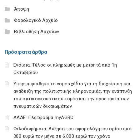
Άποψη
Φορολογικό Αρχείο
Βιβλιοθήκη Αρχείων
Πρόσφατα άρθρα
Ενοίκια: Τέλος οι πληρωμές με μετρητά από 1η
Οκτωβρίου
Υπερψηφίσθηκε το νομοσχέδιο για τη διαχείριση και
ανάδειξη της πολιτιστικής κληρονομιάς, την ανάπτυξη
του οπτικοακουστικού τομέα και την προστασία των
πνευματικών δικαιωμάτων
ΑΑΔΕ: Πλατφόρμα myAGRO
Φιλοδωρήματα: Αύξηση του αφορολόγητου ορίου από
300 ευρώ τον μήνα σε 6.000 ευρώ τον χρόνο