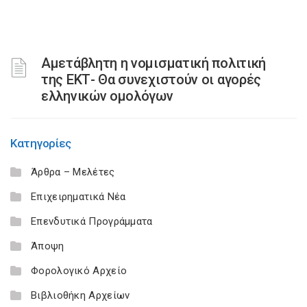
Αμετάβλητη η νομισματική πολιτική
της ΕΚΤ- Θα συνεχιστούν οι αγορές
ελληνικών ομολόγων
Κατηγορίες
Άρθρα – Μελέτες
Επιχειρηματικά Νέα
Επενδυτικά Προγράμματα
Άποψη
Φορολογικό Αρχείο
Βιβλιοθήκη Αρχείων