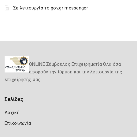
Σε λειτουργία το gov.gr messenger
ONLINE Σύμβουλος Επιχειρηματία Όλα όσα
αφορούν την ίδρυση και την λειτουργία της
επιχείρησής σας.
Σελίδες
Αρχική
Επικοινωνία