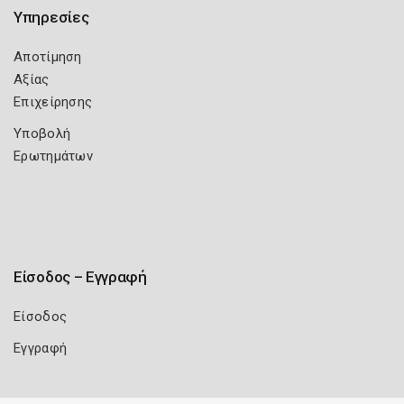
Υπηρεσίες
Αποτίμηση
Αξίας
Επιχείρησης
Υποβολή
Ερωτημάτων
Είσοδος – Εγγραφή
Είσοδος
Εγγραφή