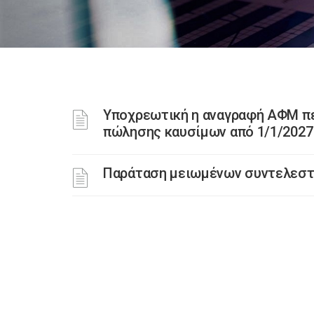
Υποχρεωτική η αναγραφή ΑΦΜ πε
πώλησης καυσίμων από 1/1/2027
Παράταση μειωμένων συντελεστώ