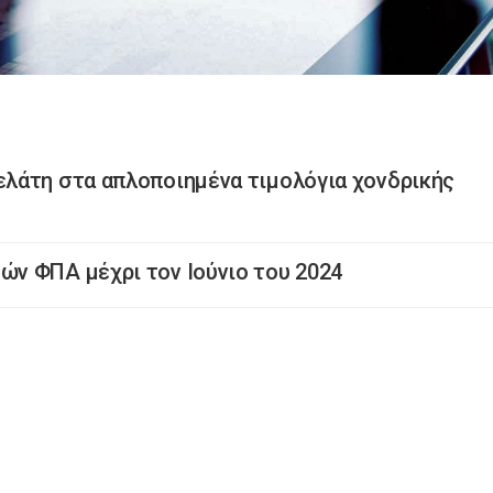
λάτη στα απλοποιημένα τιμολόγια χονδρικής
ν ΦΠΑ μέχρι τον Ιούνιο του 2024