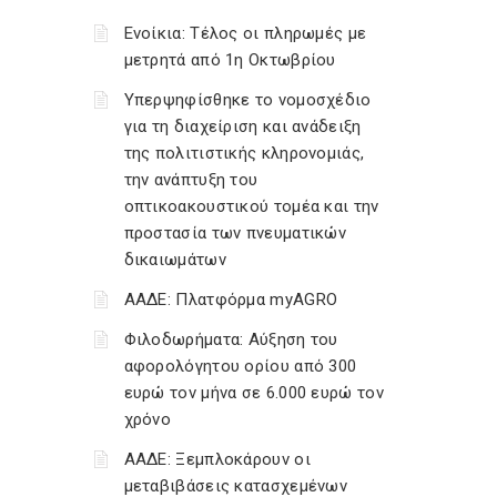
Ενοίκια: Τέλος οι πληρωμές με
μετρητά από 1η Οκτωβρίου
Υπερψηφίσθηκε το νομοσχέδιο
για τη διαχείριση και ανάδειξη
της πολιτιστικής κληρονομιάς,
την ανάπτυξη του
οπτικοακουστικού τομέα και την
προστασία των πνευματικών
δικαιωμάτων
ΑΑΔΕ: Πλατφόρμα myAGRO
Φιλοδωρήματα: Αύξηση του
αφορολόγητου ορίου από 300
ευρώ τον μήνα σε 6.000 ευρώ τον
χρόνο
ΑΑΔΕ: Ξεμπλοκάρουν οι
μεταβιβάσεις κατασχεμένων