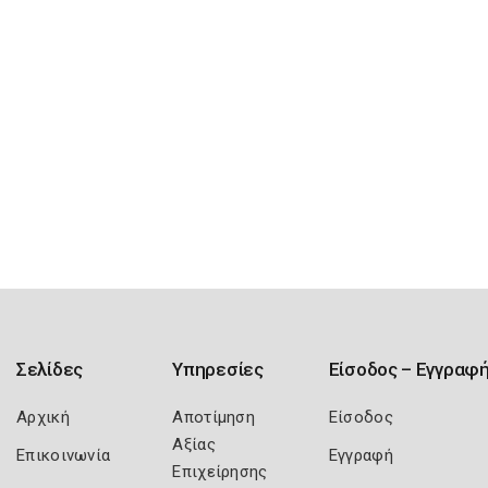
Σελίδες
Υπηρεσίες
Είσοδος – Εγγραφ
Αρχική
Αποτίμηση
Είσοδος
Αξίας
Επικοινωνία
Εγγραφή
Επιχείρησης