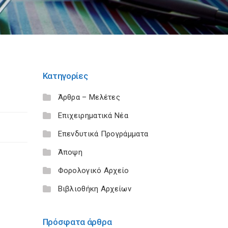
Κατηγορίες
Άρθρα – Μελέτες
Επιχειρηματικά Νέα
Επενδυτικά Προγράμματα
Άποψη
Φορολογικό Αρχείο
Βιβλιοθήκη Αρχείων
Πρόσφατα άρθρα