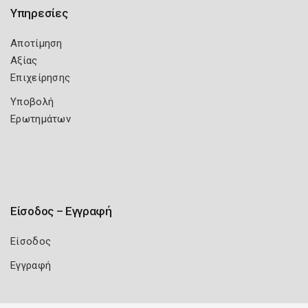
Υπηρεσίες
Αποτίμηση
Αξίας
Επιχείρησης
Υποβολή
Ερωτημάτων
Είσοδος – Εγγραφή
Είσοδος
Εγγραφή