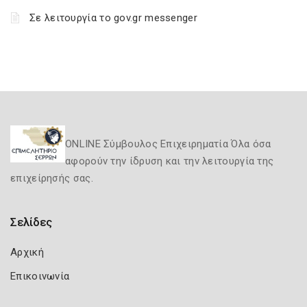
Σε λειτουργία το gov.gr messenger
ONLINE Σύμβουλος Επιχειρηματία Όλα όσα
αφορούν την ίδρυση και την λειτουργία της
επιχείρησής σας.
Σελίδες
Αρχική
Επικοινωνία