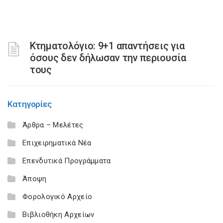
Κτηματολόγιο: 9+1 απαντήσεις για
όσους δεν δήλωσαν την περιουσία
τους
Κατηγορίες
Άρθρα – Μελέτες
Επιχειρηματικά Νέα
Επενδυτικά Προγράμματα
Άποψη
Φορολογικό Αρχείο
Βιβλιοθήκη Αρχείων