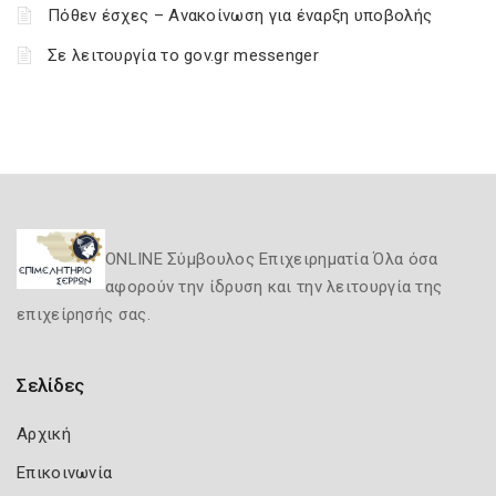
Πόθεν έσχες – Ανακοίνωση για έναρξη υποβολής
Σε λειτουργία το gov.gr messenger
ONLINE Σύμβουλος Επιχειρηματία Όλα όσα
αφορούν την ίδρυση και την λειτουργία της
επιχείρησής σας.
Σελίδες
Αρχική
Επικοινωνία