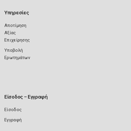
Υπηρεσίες
Αποτίμηση
Αξίας
Επιχείρησης
Υποβολή
Ερωτημάτων
Είσοδος – Εγγραφή
Είσοδος
Εγγραφή