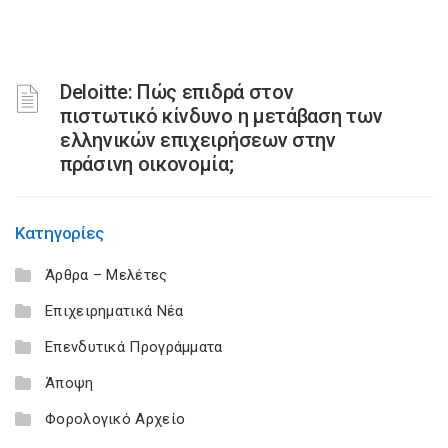
Deloitte: Πώς επιδρά στον
πιστωτικό κίνδυνο η μετάβαση των
ελληνικών επιχειρήσεων στην
πράσινη οικονομία;
Κατηγορίες
Άρθρα – Μελέτες
Επιχειρηματικά Νέα
Επενδυτικά Προγράμματα
Άποψη
Φορολογικό Αρχείο