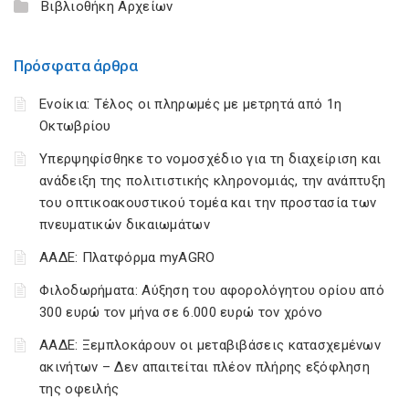
Βιβλιοθήκη Αρχείων
Πρόσφατα άρθρα
Ενοίκια: Τέλος οι πληρωμές με μετρητά από 1η
Οκτωβρίου
Υπερψηφίσθηκε το νομοσχέδιο για τη διαχείριση και
ανάδειξη της πολιτιστικής κληρονομιάς, την ανάπτυξη
του οπτικοακουστικού τομέα και την προστασία των
πνευματικών δικαιωμάτων
ΑΑΔΕ: Πλατφόρμα myAGRO
Φιλοδωρήματα: Αύξηση του αφορολόγητου ορίου από
300 ευρώ τον μήνα σε 6.000 ευρώ τον χρόνο
ΑΑΔΕ: Ξεμπλοκάρουν οι μεταβιβάσεις κατασχεμένων
ακινήτων – Δεν απαιτείται πλέον πλήρης εξόφληση
της οφειλής