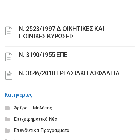
Ν. 2523/1997 ΔΙΟΙΚΗΤΙΚΕΣ ΚΑΙ
ΠΟΙΝΙΚΕΣ ΚΥΡΩΣΕΙΣ
Ν. 3190/1955 ΕΠΕ
Ν. 3846/2010 ΕΡΓΑΣΙΑΚΗ ΑΣΦΑΛΕΙΑ
Κατηγορίες
Άρθρα – Μελέτες
Επιχειρηματικά Νέα
Επενδυτικά Προγράμματα