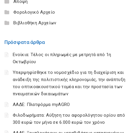
Άποψη
Φορολογικό Αρχείο
Βιβλιοθήκη Αρχείων
Πρόσφατα άρθρα
Ενοίκια: Τέλος οι πληρωμές με μετρητά από 1η
Οκτωβρίου
Υπερψηφίσθηκε το νομοσχέδιο για τη διαχείριση και
ανάδειξη της πολιτιστικής κληρονομιάς, την ανάπτυξη
του οπτικοακουστικού τομέα και την προστασία των
πνευματικών δικαιωμάτων
ΑΑΔΕ: Πλατφόρμα myAGRO
Φιλοδωρήματα: Αύξηση του αφορολόγητου ορίου από
300 ευρώ τον μήνα σε 6.000 ευρώ τον χρόνο