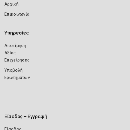
Αρχική
Επικοινωνία
Υπηρεσίες
Αποτίμηση
Αξίας
Επιχείρησης
Υποβολή
Ερωτημάτων
Είσοδος – Εγγραφή
Είσοδος