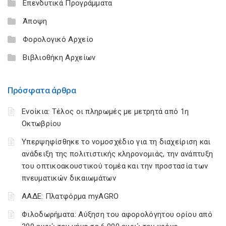
Επενδυτικά Προγράμματα
Άποψη
Φορολογικό Αρχείο
Βιβλιοθήκη Αρχείων
Πρόσφατα άρθρα
Ενοίκια: Τέλος οι πληρωμές με μετρητά από 1η
Οκτωβρίου
Υπερψηφίσθηκε το νομοσχέδιο για τη διαχείριση και
ανάδειξη της πολιτιστικής κληρονομιάς, την ανάπτυξη
του οπτικοακουστικού τομέα και την προστασία των
πνευματικών δικαιωμάτων
ΑΑΔΕ: Πλατφόρμα myAGRO
Φιλοδωρήματα: Αύξηση του αφορολόγητου ορίου από