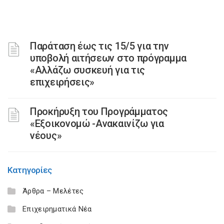
Παράταση έως τις 15/5 για την
υποβολή αιτήσεων στο πρόγραμμα
«Αλλάζω συσκευή για τις
επιχειρήσεις»
Προκήρυξη του Προγράμματος
«Εξοικονομώ -Ανακαινίζω για
νέους»
Κατηγορίες
Άρθρα – Μελέτες
Επιχειρηματικά Νέα