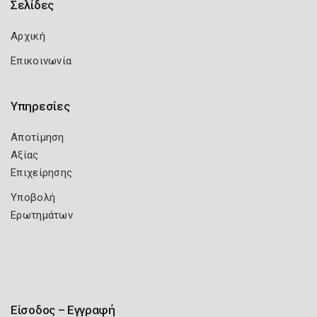
Σελίδες
Αρχική
Επικοινωνία
Υπηρεσίες
Αποτίμηση
Αξίας
Επιχείρησης
Υποβολή
Ερωτημάτων
Είσοδος – Εγγραφή