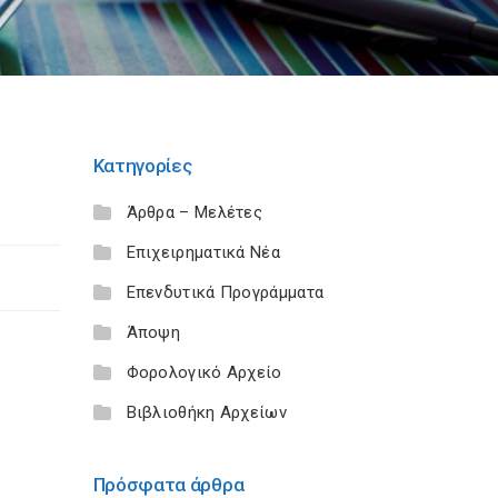
Κατηγορίες
Άρθρα – Μελέτες
Επιχειρηματικά Νέα
Επενδυτικά Προγράμματα
Άποψη
Φορολογικό Αρχείο
Βιβλιοθήκη Αρχείων
Πρόσφατα άρθρα