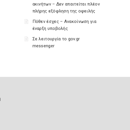
ακινήτων – Δεν απαιτείται πλέον
πλήρης εξόφληση της οφειλής
Πόθεν έσχες – Ανακοίνωση για
έναρξη υποβολής
Σε λειτουργία το gov.gr
messenger
ή