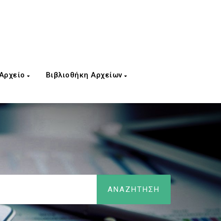
 Αρχείο
Βιβλιοθήκη Αρχείων