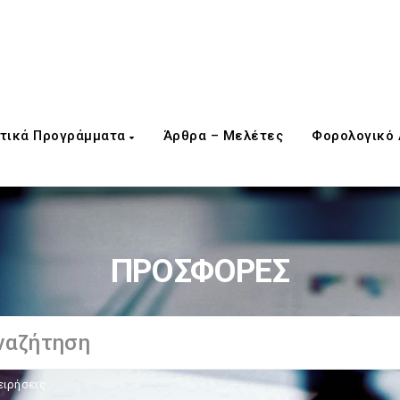
τικά Προγράμματα
Άρθρα – Μελέτες
Φορολογικό
ΠΡΟΣΦΟΡΕΣ
ειρήσεις