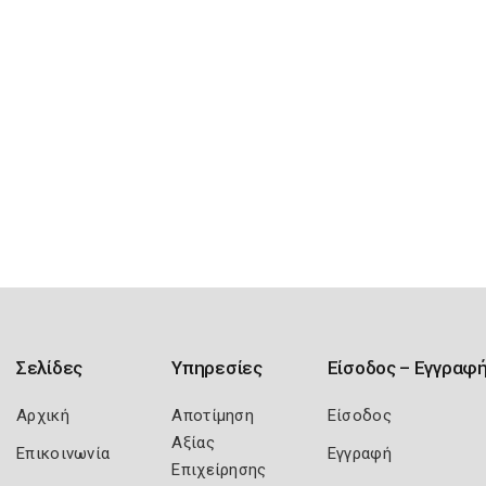
Σελίδες
Υπηρεσίες
Είσοδος – Εγγραφ
Αρχική
Αποτίμηση
Είσοδος
Αξίας
Επικοινωνία
Εγγραφή
Επιχείρησης