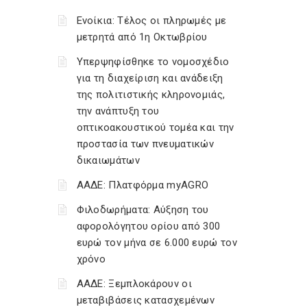
Ενοίκια: Τέλος οι πληρωμές με
μετρητά από 1η Οκτωβρίου
Υπερψηφίσθηκε το νομοσχέδιο
για τη διαχείριση και ανάδειξη
της πολιτιστικής κληρονομιάς,
την ανάπτυξη του
οπτικοακουστικού τομέα και την
προστασία των πνευματικών
δικαιωμάτων
ΑΑΔΕ: Πλατφόρμα myAGRO
Φιλοδωρήματα: Αύξηση του
αφορολόγητου ορίου από 300
ευρώ τον μήνα σε 6.000 ευρώ τον
χρόνο
ΑΑΔΕ: Ξεμπλοκάρουν οι
μεταβιβάσεις κατασχεμένων