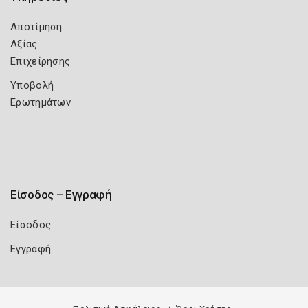
Αποτίμηση
Αξίας
Επιχείρησης
Υποβολή
Ερωτημάτων
Είσοδος – Εγγραφή
Είσοδος
Εγγραφή