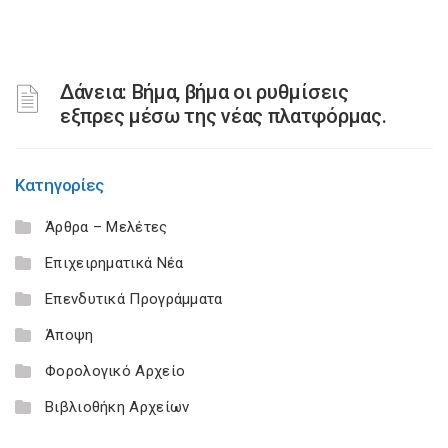
Δάνεια: Βήμα, βήμα οι ρυθμίσεις
εξπρες μέσω της νέας πλατφόρμας.
Κατηγορίες
Άρθρα – Μελέτες
Επιχειρηματικά Νέα
Επενδυτικά Προγράμματα
Άποψη
Φορολογικό Αρχείο
Βιβλιοθήκη Αρχείων