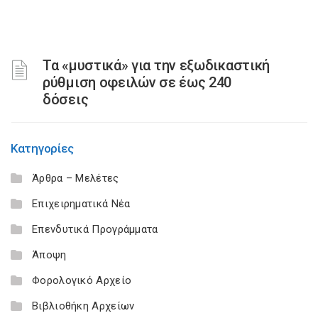
Τα «μυστικά» για την εξωδικαστική
ρύθμιση οφειλών σε έως 240
δόσεις
Κατηγορίες
Άρθρα – Μελέτες
Επιχειρηματικά Νέα
Επενδυτικά Προγράμματα
Άποψη
Φορολογικό Αρχείο
Βιβλιοθήκη Αρχείων