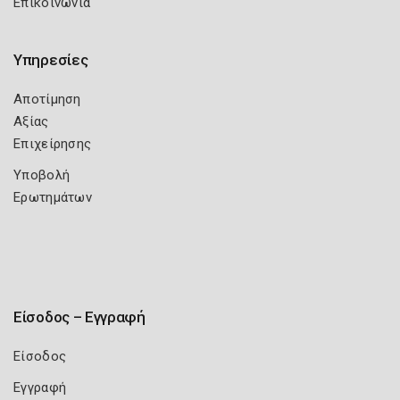
Επικοινωνία
Υπηρεσίες
Αποτίμηση
Αξίας
Επιχείρησης
Υποβολή
Ερωτημάτων
Είσοδος – Εγγραφή
Είσοδος
Εγγραφή