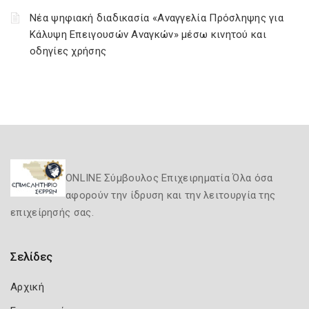
Νέα ψηφιακή διαδικασία «Αναγγελία Πρόσληψης για
Κάλυψη Επειγουσών Αναγκών» μέσω κινητού και
οδηγίες χρήσης
ONLINE Σύμβουλος Επιχειρηματία Όλα όσα
αφορούν την ίδρυση και την λειτουργία της
επιχείρησής σας.
Σελίδες
Αρχική