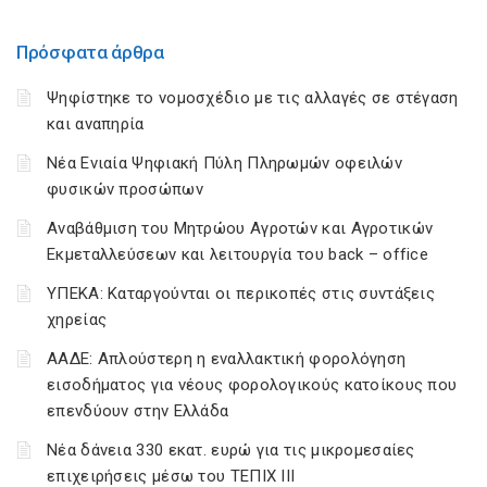
Πρόσφατα άρθρα
Ψηφίστηκε το νομοσχέδιο με τις αλλαγές σε στέγαση
και αναπηρία
Νέα Ενιαία Ψηφιακή Πύλη Πληρωμών οφειλών
φυσικών προσώπων
Αναβάθμιση του Μητρώου Αγροτών και Αγροτικών
Εκμεταλλεύσεων και λειτουργία του back – office
ΥΠΕΚΑ: Καταργούνται οι περικοπές στις συντάξεις
χηρείας
ΑΑΔΕ: Απλούστερη η εναλλακτική φορολόγηση
εισοδήματος για νέους φορολογικούς κατοίκους που
επενδύουν στην Ελλάδα
Νέα δάνεια 330 εκατ. ευρώ για τις μικρομεσαίες
επιχειρήσεις μέσω του ΤΕΠΙΧ ΙΙΙ