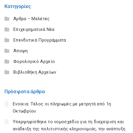
Κατηγορίες
Άρθρα – Μελέτες
Επιχειρηματικά Νέα
Επενδυτικά Προγράμματα
Άποψη
Φορολογικό Αρχείο
Βιβλιοθήκη Αρχείων
Πρόσφατα άρθρα
Ενοίκια: Τέλος οι πληρωμές με μετρητά από 1η
Οκτωβρίου
Υπερψηφίσθηκε το νομοσχέδιο για τη διαχείριση και
ανάδειξη της πολιτιστικής κληρονομιάς, την ανάπτυξη