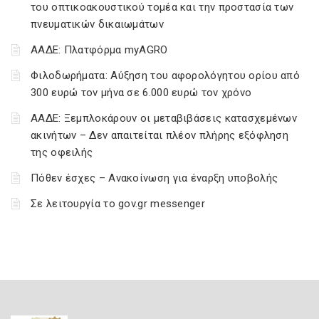
του οπτικοακουστικού τομέα και την προστασία των
πνευματικών δικαιωμάτων
ΑΑΔΕ: Πλατφόρμα myAGRO
Φιλοδωρήματα: Αύξηση του αφορολόγητου ορίου από
300 ευρώ τον μήνα σε 6.000 ευρώ τον χρόνο
ΑΑΔΕ: Ξεμπλοκάρουν οι μεταβιβάσεις κατασχεμένων
ακινήτων – Δεν απαιτείται πλέον πλήρης εξόφληση
της οφειλής
Πόθεν έσχες – Ανακοίνωση για έναρξη υποβολής
Σε λειτουργία το gov.gr messenger