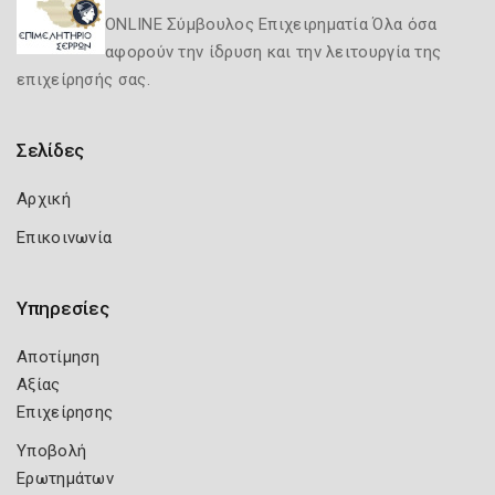
ONLINE Σύμβουλος Επιχειρηματία Όλα όσα
αφορούν την ίδρυση και την λειτουργία της
επιχείρησής σας.
Σελίδες
Αρχική
Επικοινωνία
Υπηρεσίες
Αποτίμηση
Αξίας
Επιχείρησης
Υποβολή
Ερωτημάτων