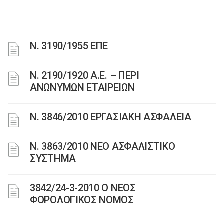
Ν. 3190/1955 ΕΠΕ
Ν. 2190/1920 Α.Ε. – ΠΕΡΙ
ΑΝΩΝΥΜΩΝ ΕΤΑΙΡΕΙΩΝ
Ν. 3846/2010 ΕΡΓΑΣΙΑΚΗ ΑΣΦΑΛΕΙΑ
N. 3863/2010 ΝΕΟ ΑΣΦΑΛΙΣΤΙΚΟ
ΣΥΣΤΗΜΑ
3842/24-3-2010 Ο ΝΕΟΣ
ΦΟΡΟΛΟΓΙΚΟΣ ΝΟΜΟΣ