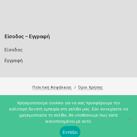
Είσοδος – Εγγραφή
Είσοδος
Εγγραφή
Πολιτική Ασφάλειας
Όροι Χρήσης
Copyright 2026
Knowledge A.E.
Χρησιμοποιούμε cookies για να σας προσφέρουμε την
καλύτερη δυνατή εμπειρία στη σελίδα μας. Εάν συνεχίσετε να
χρησιμοποιείτε τη σελίδα, θα υποθέσουμε πως είστε
ικανοποιημένοι με αυτό.
Εντάξει