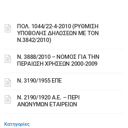
ΠΟΛ. 1044/22-4-2010 (ΡΥΘΜΙΣΗ
ΥΠΟΒΟΛΗΣ ΔΗΛΩΣΕΩΝ ΜΕ ΤΟΝ
Ν.3842/2010)
Ν. 3888/2010 – ΝΟΜΟΣ ΓΙΑ ΤΗΝ
ΠΕΡΑΙΩΣΗ ΧΡΗΣΕΩΝ 2000-2009
Ν. 3190/1955 ΕΠΕ
Ν. 2190/1920 Α.Ε. – ΠΕΡΙ
ΑΝΩΝΥΜΩΝ ΕΤΑΙΡΕΙΩΝ
Κατηγορίες