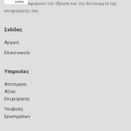
αφορούν την ίδρυση και την λειτουργία της
επιχείρησής σας.
Σελίδες
Αρχική
Επικοινωνία
Υπηρεσίες
Αποτίμηση
Αξίας
Επιχείρησης
Υποβολή
Ερωτημάτων