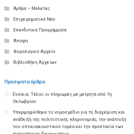
Άρθρα – Μελέτες
Επιχειρηματικά Νέα
Επενδυτικά Προγράμματα
Άποψη
Φορολογικό Αρχείο
Βιβλιοθήκη Αρχείων
Πρόσφατα άρθρα
Ενοίκια: Τέλος οι πληρωμές με μετρητά από 1η
Οκτωβρίου
Υπερψηφίσθηκε το νομοσχέδιο για τη διαχείριση και
ανάδειξη της πολιτιστικής κληρονομιάς, την ανάπτυξη
του οπτικοακουστικού τομέα και την προστασία των
πνευματικών δικαιωμάτων