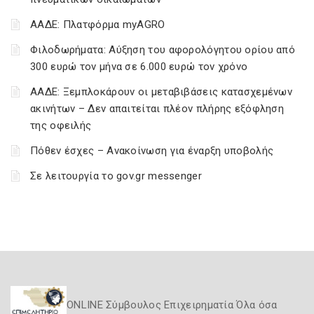
ΑΑΔΕ: Πλατφόρμα myAGRO
Φιλοδωρήματα: Αύξηση του αφορολόγητου ορίου από
300 ευρώ τον μήνα σε 6.000 ευρώ τον χρόνο
ΑΑΔΕ: Ξεμπλοκάρουν οι μεταβιβάσεις κατασχεμένων
ακινήτων – Δεν απαιτείται πλέον πλήρης εξόφληση
της οφειλής
Πόθεν έσχες – Ανακοίνωση για έναρξη υποβολής
Σε λειτουργία το gov.gr messenger
ONLINE Σύμβουλος Επιχειρηματία Όλα όσα