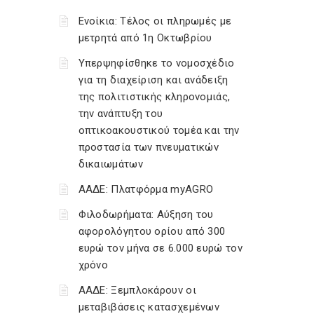
Ενοίκια: Τέλος οι πληρωμές με
μετρητά από 1η Οκτωβρίου
Υπερψηφίσθηκε το νομοσχέδιο
για τη διαχείριση και ανάδειξη
της πολιτιστικής κληρονομιάς,
την ανάπτυξη του
οπτικοακουστικού τομέα και την
προστασία των πνευματικών
δικαιωμάτων
ΑΑΔΕ: Πλατφόρμα myAGRO
Φιλοδωρήματα: Αύξηση του
αφορολόγητου ορίου από 300
ευρώ τον μήνα σε 6.000 ευρώ τον
χρόνο
ΑΑΔΕ: Ξεμπλοκάρουν οι
μεταβιβάσεις κατασχεμένων