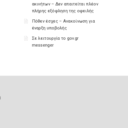
ακινήτων – Δεν απαιτείται πλέον
πλήρης εξόφληση της οφειλής
Πόθεν έσχες – Ανακοίνωση για
έναρξη υποβολής
Σε λειτουργία το gov.gr
messenger
ή