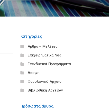
Κατηγορίες
Άρθρα – Μελέτες
Επιχειρηματικά Νέα
Επενδυτικά Προγράμματα
Άποψη
Φορολογικό Αρχείο
Βιβλιοθήκη Αρχείων
Πρόσφατα άρθρα