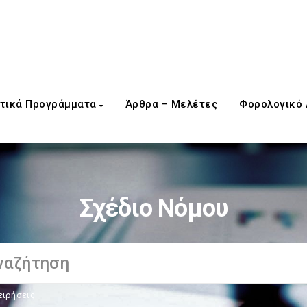
τικά Προγράμματα
Άρθρα – Μελέτες
Φορολογικό
Σχέδιο Νόμου
ειρήσεις