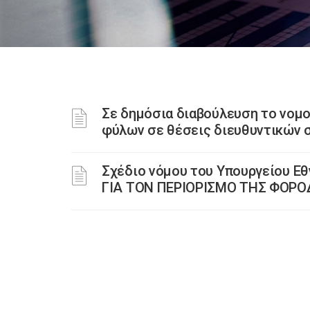
Σε δημόσια διαβούλευση το νομ
φύλων σε θέσεις διευθυντικών 
Σχέδιο νόμου του Υπουργείου Εθ
ΓΙΑ ΤΟΝ ΠΕΡΙΟΡΙΣΜΟ ΤΗΣ ΦΟΡΟ