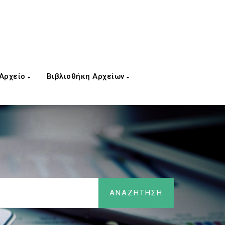
 Αρχείο
Βιβλιοθήκη Αρχείων