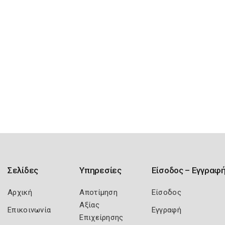
Σελίδες
Υπηρεσίες
Είσοδος – Εγγραφ
Αρχική
Αποτίμηση
Είσοδος
Αξίας
Επικοινωνία
Εγγραφή
Επιχείρησης