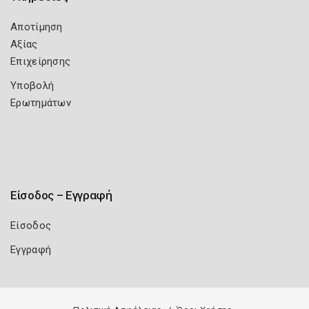
Αποτίμηση
Αξίας
Επιχείρησης
Υποβολή
Ερωτημάτων
Είσοδος – Εγγραφή
Είσοδος
Εγγραφή