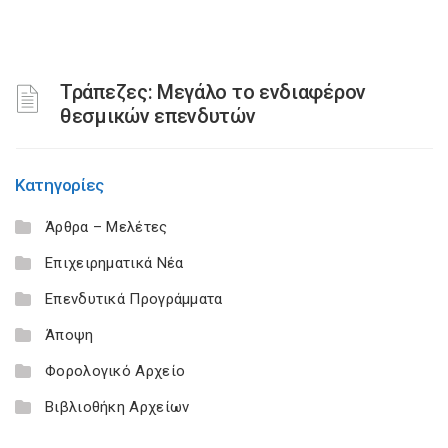
Τράπεζες: Μεγάλο το ενδιαφέρον
θεσμικών επενδυτών
Κατηγορίες
Άρθρα – Μελέτες
Επιχειρηματικά Νέα
Επενδυτικά Προγράμματα
Άποψη
Φορολογικό Αρχείο
Βιβλιοθήκη Αρχείων