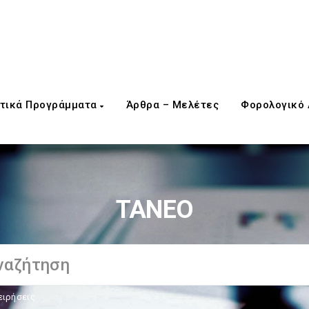
τικά Προγράμματα
Άρθρα – Μελέτες
Φορολογικό
ΤΑΝΕΟ
ειρήσεις