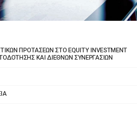
ΤΙΚΩΝ ΠΡΟΤΑΣΕΩΝ ΣΤΟ EQUITY INVESTMENT
ΟΔΟΤΗΣΗΣ ΚΑΙ ΔΙΕΘΝΩΝ ΣΥΝΕΡΓΑΣΙΩΝ
ΕΙΑ