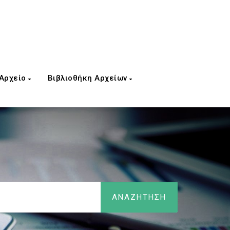
 Αρχείο
Βιβλιοθήκη Αρχείων