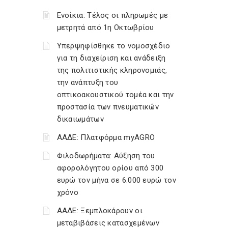
Ενοίκια: Τέλος οι πληρωμές με
μετρητά από 1η Οκτωβρίου
Υπερψηφίσθηκε το νομοσχέδιο
για τη διαχείριση και ανάδειξη
της πολιτιστικής κληρονομιάς,
την ανάπτυξη του
οπτικοακουστικού τομέα και την
προστασία των πνευματικών
δικαιωμάτων
ΑΑΔΕ: Πλατφόρμα myAGRO
Φιλοδωρήματα: Αύξηση του
αφορολόγητου ορίου από 300
ευρώ τον μήνα σε 6.000 ευρώ τον
χρόνο
ΑΑΔΕ: Ξεμπλοκάρουν οι
μεταβιβάσεις κατασχεμένων