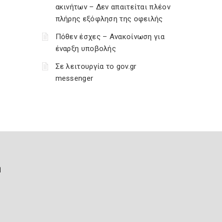
ακινήτων – Δεν απαιτείται πλέον
πλήρης εξόφληση της οφειλής
Πόθεν έσχες – Ανακοίνωση για
έναρξη υποβολής
Σε λειτουργία το gov.gr
messenger
ή