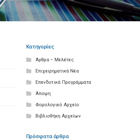
Κατηγορίες
Άρθρα – Μελέτες
Επιχειρηματικά Νέα
Επενδυτικά Προγράμματα
Άποψη
Φορολογικό Αρχείο
Βιβλιοθήκη Αρχείων
Πρόσφατα άρθρα