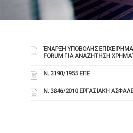
ΈΝΑΡΞΗ ΥΠΟΒΟΛΗΣ ΕΠΙΧΕΙΡΗΜΑ
FORUM ΓΙΑ ΑΝΑΖΗΤΗΣΗ ΧΡΗΜΑΤ
Ν. 3190/1955 ΕΠΕ
Ν. 3846/2010 ΕΡΓΑΣΙΑΚΗ ΑΣΦΑΛ