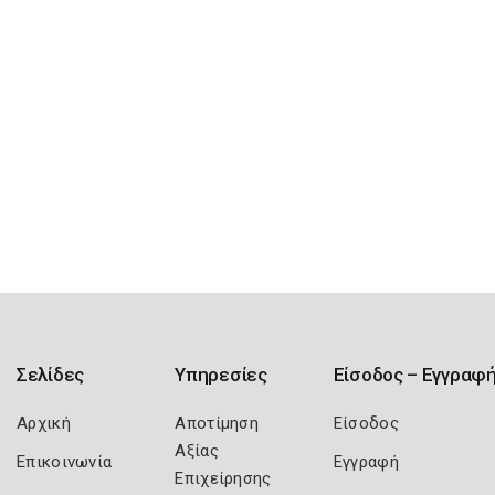
Σελίδες
Υπηρεσίες
Είσοδος – Εγγραφ
Αρχική
Αποτίμηση
Είσοδος
Αξίας
Επικοινωνία
Εγγραφή
Επιχείρησης