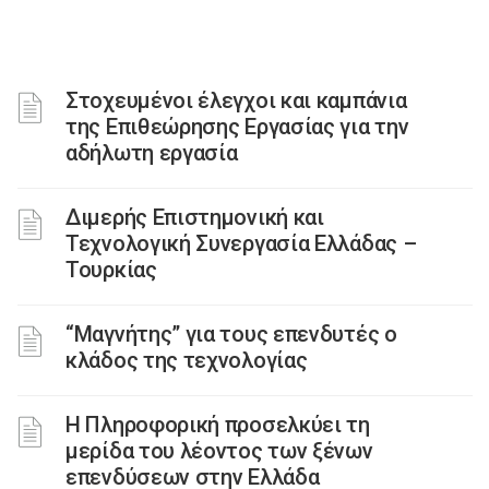
Στοχευμένοι έλεγχοι και καμπάνια
της Επιθεώρησης Εργασίας για την
αδήλωτη εργασία
Διμερής Επιστημονική και
Τεχνολογική Συνεργασία Ελλάδας –
Τουρκίας
“Μαγνήτης” για τους επενδυτές ο
κλάδος της τεχνολογίας
Η Πληροφορική προσελκύει τη
μερίδα του λέοντος των ξένων
επενδύσεων στην Ελλάδα