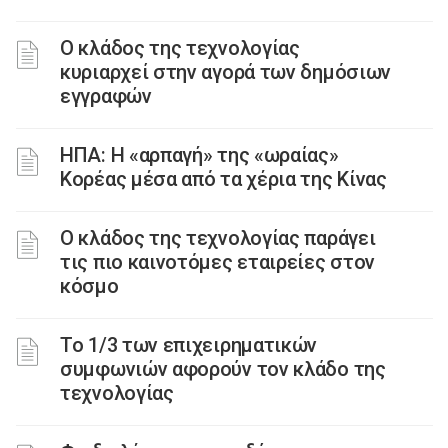
Ο κλάδος της τεχνολογίας
κυριαρχεί στην αγορά των δημόσιων
εγγραφών
ΗΠΑ: Η «αρπαγή» της «ωραίας»
Κορέας μέσα από τα χέρια της Κίνας
Ο κλάδος της τεχνολογίας παράγει
τις πιο καινοτόμες εταιρείες στον
κόσμο
Το 1/3 των επιχειρηματικών
συμφωνιών αφορούν τον κλάδο της
τεχνολογίας