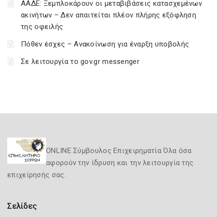
ΑΑΔΕ: Ξεμπλοκάρουν οι μεταβιβάσεις κατασχεμένων
ακινήτων – Δεν απαιτείται πλέον πλήρης εξόφληση
της οφειλής
Πόθεν έσχες – Ανακοίνωση για έναρξη υποβολής
Σε λειτουργία το gov.gr messenger
ONLINE Σύμβουλος Επιχειρηματία Όλα όσα
αφορούν την ίδρυση και την λειτουργία της
επιχείρησής σας.
Σελίδες