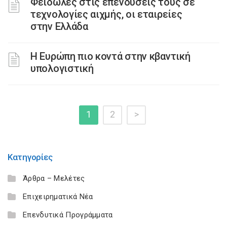
Φειδωλές στις επενδύσεις τους σε
τεχνολογίες αιχμής, οι εταιρείες
στην Ελλάδα
H Ευρώπη πιο κοντά στην κβαντική
υπολογιστική
1
2
>
Κατηγορίες
Άρθρα – Μελέτες
Επιχειρηματικά Νέα
Επενδυτικά Προγράμματα