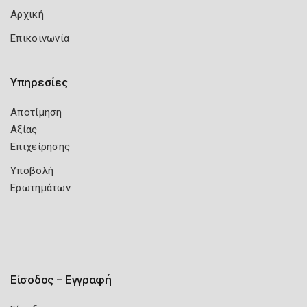
Αρχική
Επικοινωνία
Υπηρεσίες
Αποτίμηση
Αξίας
Επιχείρησης
Υποβολή
Ερωτημάτων
Είσοδος – Εγγραφή