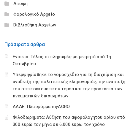
Άποψη
Φορολογικό Αρχείο
Βιβλιοθήκη Αρχείων
Πρόσφατα άρθρα
Ενοίκια: Τέλος οι πληρωμές με μετρητά από 1η
Οκτωβρίου
Υπερψηφίσθηκε το νομοσχέδιο για τη διαχείριση και
ανάδειξη της πολιτιστικής κληρονομιάς, την ανάπτυξη
του οπτικοακουστικού τομέα και την προστασία των
πνευματικών δικαιωμάτων
ΑΑΔΕ: Πλατφόρμα myAGRO
Φιλοδωρήματα: Αύξηση του αφορολόγητου ορίου από
300 ευρώ τον μήνα σε 6.000 ευρώ τον χρόνο