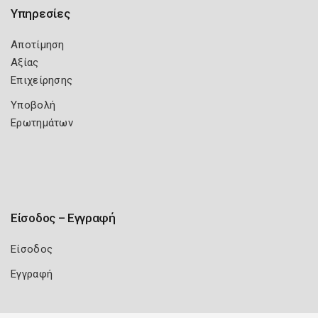
Υπηρεσίες
Αποτίμηση
Αξίας
Επιχείρησης
Υποβολή
Ερωτημάτων
Είσοδος – Εγγραφή
Είσοδος
Εγγραφή