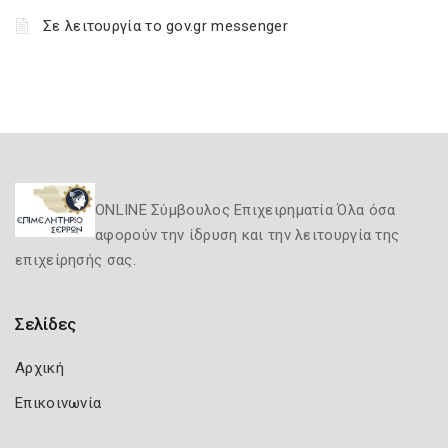
Σε λειτουργία το gov.gr messenger
ONLINE Σύμβουλος Επιχειρηματία Όλα όσα
αφορούν την ίδρυση και την λειτουργία της
επιχείρησής σας.
Σελίδες
Αρχική
Επικοινωνία