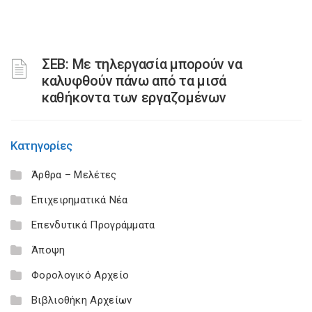
ΣΕΒ: Με τηλεργασία μπορούν να
καλυφθούν πάνω από τα μισά
καθήκοντα των εργαζομένων
Κατηγορίες
Άρθρα – Μελέτες
Επιχειρηματικά Νέα
Επενδυτικά Προγράμματα
Άποψη
Φορολογικό Αρχείο
Βιβλιοθήκη Αρχείων