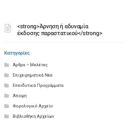
<strong>Άρνηση ή αδυναμία
έκδοσης παραστατικού</strong>
Κατηγορίες
Άρθρα – Μελέτες
Επιχειρηματικά Νέα
Επενδυτικά Προγράμματα
Άποψη
Φορολογικό Αρχείο
Βιβλιοθήκη Αρχείων