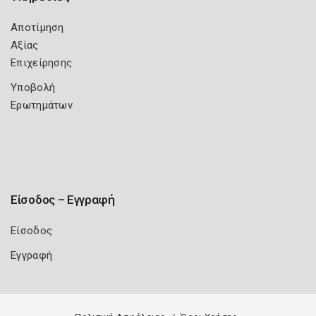
Αποτίμηση
Αξίας
Επιχείρησης
Υποβολή
Ερωτημάτων
Είσοδος – Εγγραφή
Είσοδος
Εγγραφή