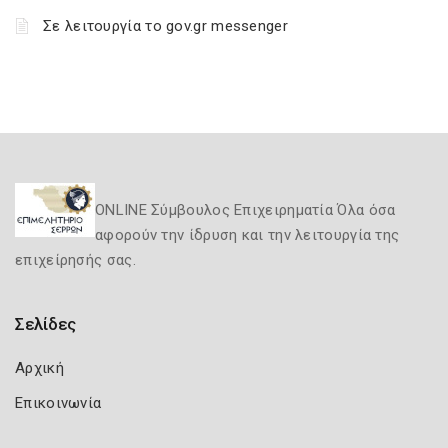
Σε λειτουργία το gov.gr messenger
ONLINE Σύμβουλος Επιχειρηματία Όλα όσα
αφορούν την ίδρυση και την λειτουργία της
επιχείρησής σας.
Σελίδες
Αρχική
Επικοινωνία