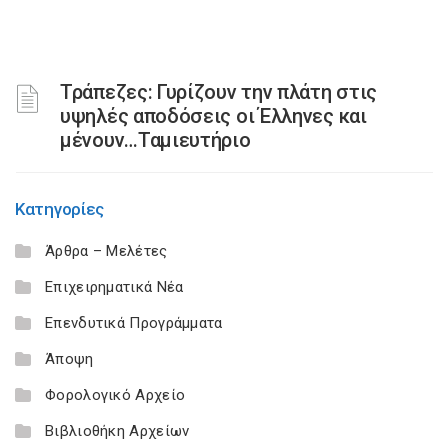
Τράπεζες: Γυρίζουν την πλάτη στις
υψηλές αποδόσεις οι Έλληνες και
μένουν…Ταμιευτήριο
Κατηγορίες
Άρθρα – Μελέτες
Επιχειρηματικά Νέα
Επενδυτικά Προγράμματα
Άποψη
Φορολογικό Αρχείο
Βιβλιοθήκη Αρχείων