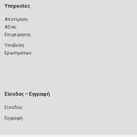
Υπηρεσίες
Αποτίμηση
Αξίας
Επιχείρησης
Υποβολή
Ερωτημάτων
Είσοδος – Εγγραφή
Είσοδος
Εγγραφή