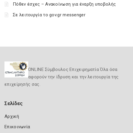
Πόθεν έσχες – Ανακοίνωση για έναρξη υποβολής
Σε λειτουργία το gov.gr messenger
ONLINE Σύμβουλος Επιχειρηματία Όλα όσα
αφορούν την ίδρυση και την λειτουργία της
επιχείρησής σας.
Σελίδες
Αρχική
Επικοινωνία