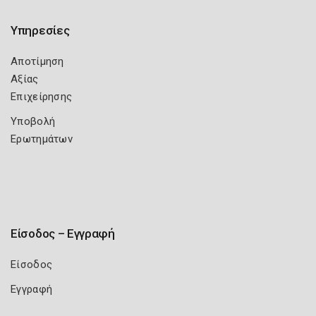
Υπηρεσίες
Αποτίμηση
Αξίας
Επιχείρησης
Υποβολή
Ερωτημάτων
Είσοδος – Εγγραφή
Είσοδος
Εγγραφή