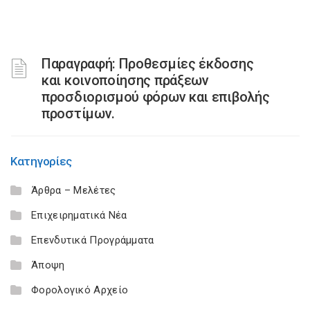
Παραγραφή: Προθεσμίες έκδοσης
και κοινοποίησης πράξεων
προσδιορισμού φόρων και επιβολής
προστίμων.
Κατηγορίες
Άρθρα – Μελέτες
Επιχειρηματικά Νέα
Επενδυτικά Προγράμματα
Άποψη
Φορολογικό Αρχείο