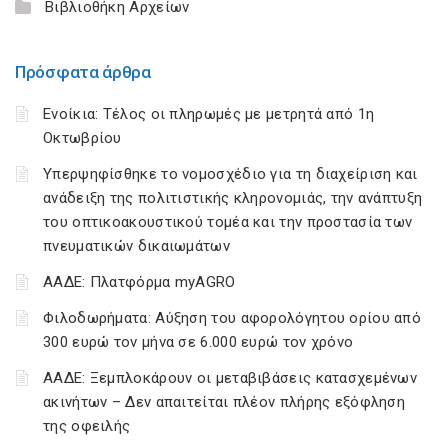
Βιβλιοθήκη Αρχείων
Πρόσφατα άρθρα
Ενοίκια: Τέλος οι πληρωμές με μετρητά από 1η
Οκτωβρίου
Υπερψηφίσθηκε το νομοσχέδιο για τη διαχείριση και
ανάδειξη της πολιτιστικής κληρονομιάς, την ανάπτυξη
του οπτικοακουστικού τομέα και την προστασία των
πνευματικών δικαιωμάτων
ΑΑΔΕ: Πλατφόρμα myAGRO
Φιλοδωρήματα: Αύξηση του αφορολόγητου ορίου από
300 ευρώ τον μήνα σε 6.000 ευρώ τον χρόνο
ΑΑΔΕ: Ξεμπλοκάρουν οι μεταβιβάσεις κατασχεμένων
ακινήτων – Δεν απαιτείται πλέον πλήρης εξόφληση
της οφειλής