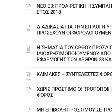
ΝΕΟ Ε3: ΠΡΟΑΙΡΕΤΙΚΗ Η ΣΥΜΠΛΗ
ΕΤΟΣ 2018
ΔΙΑΔΙΚΑΣΙΑ ΓΙΑ ΤΗΝ ΕΠΙΛΟΓΗ Υ
ΠΡΟΣΕΧΟΥΝ ΟΙ ΦΟΡΟΛΟΓΟΥΜΕΝ
Η ΣΗΜΑΣΙΑ ΤΟΥ ΟΡΘΟΥ ΠΡΟΣΔΙΟ
ΙΔΙΟΧΡΗΣΙΜΟΠΟΙΟΥΜΕΝΟΥ ΑΠΟ 
ΕΦΑΡΜΟΓΗΣ ΤΩΝ ΑΡΘΡΩΝ 23 ΚΑ
ΚΛΙΜΑΚΕΣ – ΣΥΝΤΕΛΕΣΤΕΣ ΦΟΡΟ
ΧΩΡΙΣ ΠΡΟΣΤΙΜΟ ΟΙ ΤΡΟΠΟΠΟΙΗ
ΦΟΡΟΣ
ΜΗ ΕΠΙΒΟΛΗ ΠΡΟΣΤΙΜΟΥ ΣΕ ΤΡΟ