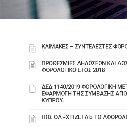
ΚΛΙΜΑΚΕΣ – ΣΥΝΤΕΛΕΣΤΕΣ ΦΟΡΟ
ΠΡΟΘΕΣΜΙΕΣ ΔΗΛΩΣΕΩΝ ΚΑΙ ΔΟΣ
ΦΟΡΟΛΟΓΙΚΟ ΕΤΟΣ 2018
ΔΕΔ 1140/2019 ΦΟΡΟΛΟΓΙΚΗ Μ
ΕΦΑΡΜΟΓΗ ΤΗΣ ΣΥΜΒΑΣΗΣ ΑΠΟ
ΚΥΠΡΟΥ.
ΠΩΣ ΘΑ «ΧΤΙΖΕΤΑΙ» ΤΟ ΑΦΟΡΟ