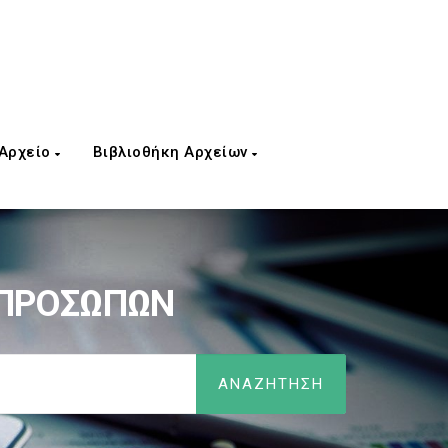
 Αρχείο
Βιβλιοθήκη Αρχείων
 ΠΡΟΣΩΠΩΝ