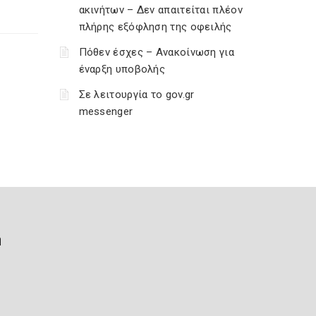
ακινήτων – Δεν απαιτείται πλέον
πλήρης εξόφληση της οφειλής
Πόθεν έσχες – Ανακοίνωση για
έναρξη υποβολής
Σε λειτουργία το gov.gr
messenger
ή