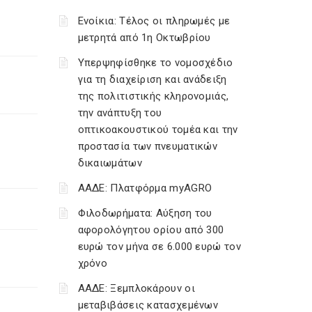
Ενοίκια: Τέλος οι πληρωμές με
μετρητά από 1η Οκτωβρίου
Υπερψηφίσθηκε το νομοσχέδιο
για τη διαχείριση και ανάδειξη
της πολιτιστικής κληρονομιάς,
την ανάπτυξη του
οπτικοακουστικού τομέα και την
προστασία των πνευματικών
δικαιωμάτων
ΑΑΔΕ: Πλατφόρμα myAGRO
Φιλοδωρήματα: Αύξηση του
αφορολόγητου ορίου από 300
ευρώ τον μήνα σε 6.000 ευρώ τον
χρόνο
ΑΑΔΕ: Ξεμπλοκάρουν οι
μεταβιβάσεις κατασχεμένων