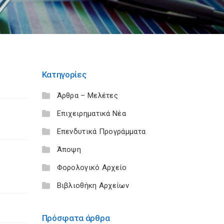
Κατηγορίες
Άρθρα – Μελέτες
Επιχειρηματικά Νέα
Επενδυτικά Προγράμματα
Άποψη
Φορολογικό Αρχείο
Βιβλιοθήκη Αρχείων
Πρόσφατα άρθρα