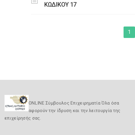
ΚΩΔΙΚΟΥ 17
1
ONLINE Σύμβουλος Επιχειρηματία Όλα όσα
αφορούν την ίδρυση και την λειτουργία της
επιχείρησής σας.