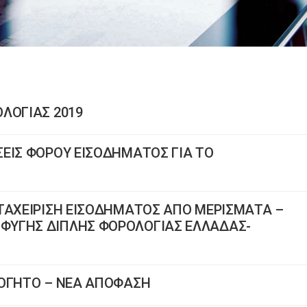
ΛΟΓΙΑΣ 2019
ΕΙΣ ΦΟΡΟΥ ΕΙΣΟΔΗΜΑΤΟΣ ΓΙΑ ΤΟ
ΕΤΑΧΕΙΡΙΣΗ ΕΙΣΟΔΗΜΑΤΟΣ ΑΠΟ ΜΕΡΙΣΜΑΤΑ –
ΦΥΓΗΣ ΔΙΠΛΗΣ ΦΟΡΟΛΟΓΙΑΣ ΕΛΛΑΔΑΣ-
ΛΟΓΗΤΟ – ΝΕΑ ΑΠΟΦΑΣΗ