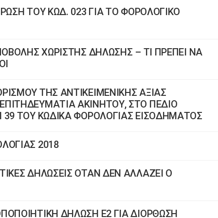
ΡΩΣΗ ΤΟΥ ΚΩΔ. 023 ΓΙΑ ΤΟ ΦΟΡΟΛΟΓΙΚΟ
ΠΟΒΟΛΗΣ ΧΩΡΙΣΤΗΣ ΔΗΛΩΣΗΣ – ΤΙ ΠΡΕΠΕΙ ΝΑ
ΟΙ
ΡΙΣΜΟΥ ΤΗΣ ΑΝΤΙΚΕΙΜΕΝΙΚΗΣ ΑΞΙΑΣ
ΕΠΙΤΗΔΕΥΜΑΤΙΑ ΑΚΙΝΗΤΟΥ, ΣΤΟ ΠΕΔΙΟ
Ι 39 ΤΟΥ ΚΩΔΙΚΑ ΦΟΡΟΛΟΓΙΑΣ ΕΙΣΟΔΗΜΑΤΟΣ
ΛΟΓΙΑΣ 2018
ΤΙΚΕΣ ΔΗΛΩΣΕΙΣ ΟΤΑΝ ΔΕΝ ΑΛΛΑΖΕΙ Ο
ΠΟΠΟΙΗΤΙΚΗ ΔΗΛΩΣΗ Ε2 ΓΙΑ ΔΙΟΡΘΩΣΗ