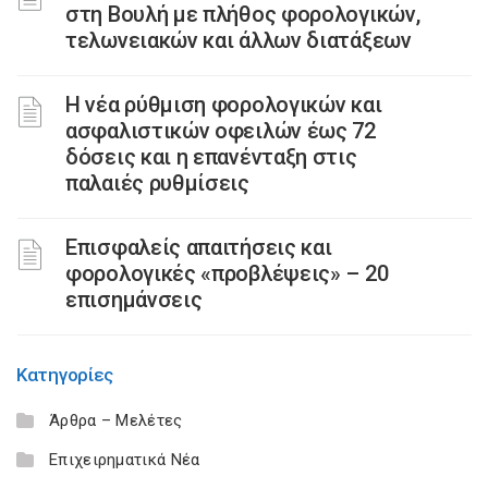
στη Βουλή με πλήθος φορολογικών,
τελωνειακών και άλλων διατάξεων
Η νέα ρύθμιση φορολογικών και
ασφαλιστικών οφειλών έως 72
δόσεις και η επανένταξη στις
παλαιές ρυθμίσεις
Επισφαλείς απαιτήσεις και
φορολογικές «προβλέψεις» – 20
επισημάνσεις
Κατηγορίες
Άρθρα – Μελέτες
Επιχειρηματικά Νέα