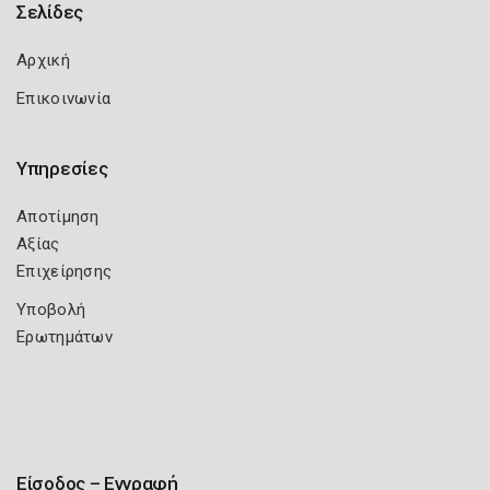
Σελίδες
Αρχική
Επικοινωνία
Υπηρεσίες
Αποτίμηση
Αξίας
Επιχείρησης
Υποβολή
Ερωτημάτων
Είσοδος – Εγγραφή