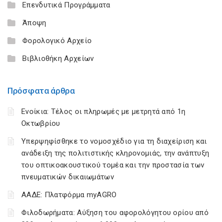
Επενδυτικά Προγράμματα
Άποψη
Φορολογικό Αρχείο
Βιβλιοθήκη Αρχείων
Πρόσφατα άρθρα
Ενοίκια: Τέλος οι πληρωμές με μετρητά από 1η
Οκτωβρίου
Υπερψηφίσθηκε το νομοσχέδιο για τη διαχείριση και
ανάδειξη της πολιτιστικής κληρονομιάς, την ανάπτυξη
του οπτικοακουστικού τομέα και την προστασία των
πνευματικών δικαιωμάτων
ΑΑΔΕ: Πλατφόρμα myAGRO
Φιλοδωρήματα: Αύξηση του αφορολόγητου ορίου από