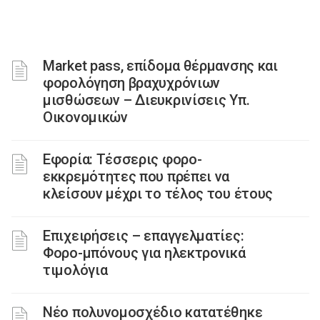
Market pass, επίδομα θέρμανσης και
φορολόγηση βραχυχρόνιων
μισθώσεων – Διευκρινίσεις Υπ.
Οικονομικών
Εφορία: Τέσσερις φορο-
εκκρεμότητες που πρέπει να
κλείσουν μέχρι το τέλος του έτους
Επιχειρήσεις – επαγγελματίες:
Φορο-μπόνους για ηλεκτρονικά
τιμολόγια
Νέο πολυνομοσχέδιο κατατέθηκε