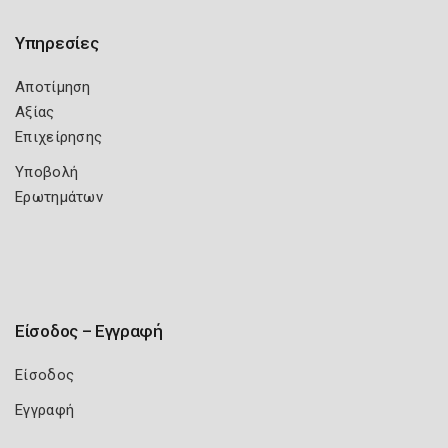
Υπηρεσίες
Αποτίμηση
Αξίας
Επιχείρησης
Υποβολή
Ερωτημάτων
Είσοδος – Εγγραφή
Είσοδος
Εγγραφή