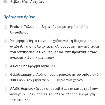
Βιβλιοθήκη Αρχείων
Πρόσφατα άρθρα
Ενοίκια: Τέλος οι πληρωμές με μετρητά από 1η
Οκτωβρίου
Υπερψηφίσθηκε το νομοσχέδιο για τη διαχείριση και
ανάδειξη της πολιτιστικής κληρονομιάς, την ανάπτυξη
του οπτικοακουστικού τομέα και την προστασία των
πνευματικών δικαιωμάτων
ΑΑΔΕ: Πλατφόρμα myAGRO
Φιλοδωρήματα: Αύξηση του αφορολόγητου ορίου από
300 ευρώ τον μήνα σε 6.000 ευρώ τον χρόνο
ΑΑΔΕ: Ξεμπλοκάρουν οι μεταβιβάσεις κατασχεμένων
ακινήτων – Δεν απαιτείται πλέον πλήρης εξόφληση
της οφειλής