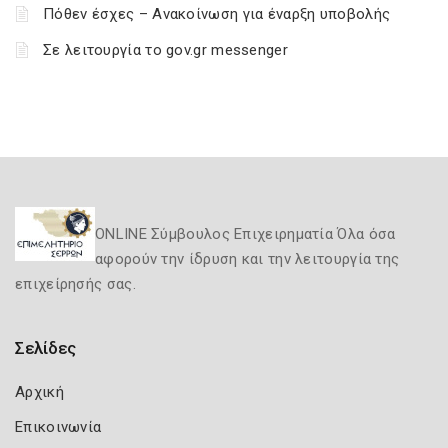
Πόθεν έσχες – Ανακοίνωση για έναρξη υποβολής
Σε λειτουργία το gov.gr messenger
ONLINE Σύμβουλος Επιχειρηματία Όλα όσα
αφορούν την ίδρυση και την λειτουργία της
επιχείρησής σας.
Σελίδες
Αρχική
Επικοινωνία