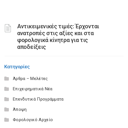
Αντικειμενικές τιμές: Έρχονται
ανατροπές στις αξίες και στα
φορολογικά κίνητρα για τις
αποδείξεις
Κατηγορίες
Άρθρα – Μελέτες
Επιχειρηματικά Νέα
Επενδυτικά Προγράμματα
Άποψη
Φορολογικό Αρχείο