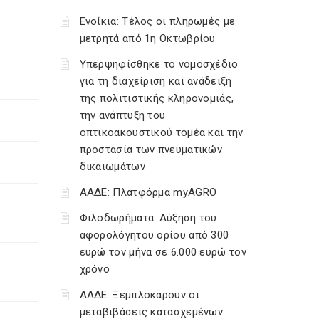
Ενοίκια: Τέλος οι πληρωμές με
μετρητά από 1η Οκτωβρίου
Υπερψηφίσθηκε το νομοσχέδιο
για τη διαχείριση και ανάδειξη
της πολιτιστικής κληρονομιάς,
την ανάπτυξη του
οπτικοακουστικού τομέα και την
προστασία των πνευματικών
δικαιωμάτων
ΑΑΔΕ: Πλατφόρμα myAGRO
Φιλοδωρήματα: Αύξηση του
αφορολόγητου ορίου από 300
ευρώ τον μήνα σε 6.000 ευρώ τον
χρόνο
ΑΑΔΕ: Ξεμπλοκάρουν οι
μεταβιβάσεις κατασχεμένων