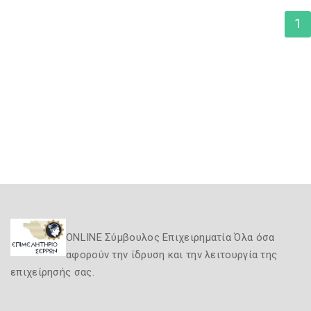
1
ONLINE Σύμβουλος Επιχειρηματία Όλα όσα
αφορούν την ίδρυση και την λειτουργία της
επιχείρησής σας.