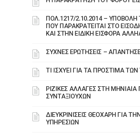
Η ΠΑΡΑΚΡΑΤΗΣΗ ΤΟΥ ΦΟΡΟΥ ΕΙ
ΠΟΛ.1217/2.10.2014 – ΥΠΟΒΟΛ
ΠΟΥ ΠΑΡΑΚΡΑΤΕΙΤΑΙ ΣΤΟ ΕΙΣΟΔ
ΚΑΙ ΣΤΗΝ ΕΙΔΙΚΗ ΕΙΣΦΟΡΑ ΑΛΛ
ΣΥΧΝΕΣ ΕΡΩΤΗΣΕΙΣ – ΑΠΑΝΤΗΣΕ
ΤΙ ΙΣΧΥΕΙ ΓΙΑ ΤΑ ΠΡΟΣΤΙΜΑ Τ
ΡΙΖΙΚΕΣ ΑΛΛΑΓΕΣ ΣΤΗ ΜΗΝΙΑΙ
ΣΥΝΤΑΞΙΟΥΧΩΝ
ΔΙΕΥΚΡΙΝΙΣΕΙΣ ΘΕΟΧΑΡΗ ΓΙΑ Τ
ΥΠΗΡΕΣΙΩΝ