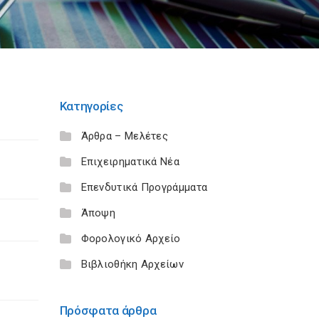
Κατηγορίες
Άρθρα – Μελέτες
Επιχειρηματικά Νέα
Επενδυτικά Προγράμματα
Άποψη
Φορολογικό Αρχείο
Βιβλιοθήκη Αρχείων
Πρόσφατα άρθρα