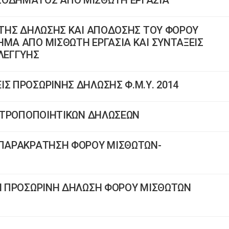
ΣΟΔΗΜΑΤΟΣ ΑΠΟ ΜΙΣΘΩΤΗ ΕΡΓΑΣΙΑ
Η ΤΗΣ ΔΗΛΩΣΗΣ ΚΑΙ ΑΠΟΔΟΣΗΣ ΤΟΥ ΦΟΡΟΥ
ΗΜΑ ΑΠΟ ΜΙΣΘΩΤΗ ΕΡΓΑΣΙΑ ΚΑΙ ΣΥΝΤΑΞΕΙΣ
ΗΛΕΓΓΥΗΣ
ΙΣ ΠΡΟΣΩΡΙΝΗΣ ΔΗΛΩΣΗΣ Φ.Μ.Υ. 2014
ΩΝ ΤΡΟΠΟΠΟΙΗΤΙΚΩΝ ΔΗΛΩΣΕΩΝ
Α ΠΑΡΑΚΡΑΤΗΣΗ ΦΟΡΟΥ ΜΙΣΘΩΤΩΝ-
ΗΝ ΠΡΟΣΩΡΙΝΗ ΔΗΛΩΣΗ ΦΟΡΟΥ ΜΙΣΘΩΤΩΝ