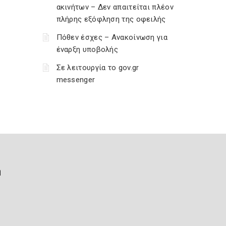
ακινήτων – Δεν απαιτείται πλέον
πλήρης εξόφληση της οφειλής
Πόθεν έσχες – Ανακοίνωση για
έναρξη υποβολής
Σε λειτουργία το gov.gr
messenger
ή