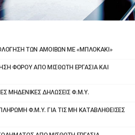
ΟΡΟΛΟΓΗΣΗ ΤΩΝ ΑΜΟΙΒΩΝ ΜΕ «ΜΠΛΟΚΑΚΙ»
ΗΣΗ ΦΟΡΟΥ ΑΠΟ ΜΙΣΘΩΤΗ ΕΡΓΑΣΙΑ ΚΑΙ
ΕΣ ΜΗΔΕΝΙΚΕΣ ΔΗΛΩΣΕΙΣ Φ.Μ.Υ.
 ΠΛΗΡΩΜΗ Φ.Μ.Υ. ΓΙΑ ΤΙΣ ΜΗ ΚΑΤΑΒΛΗΘΕΙΣΕΣ