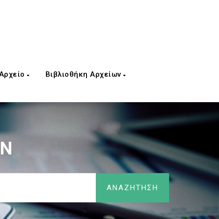
 Αρχείο
Βιβλιοθήκη Αρχείων
ΩΝ