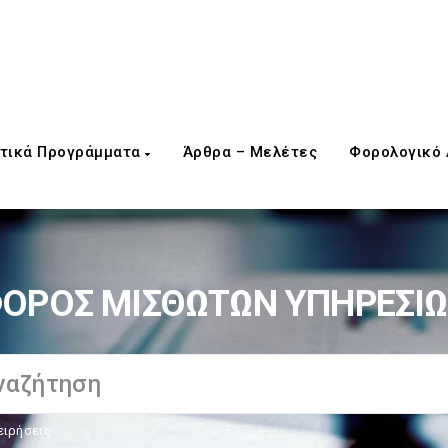
τικά Προγράμματα
Άρθρα – Μελέτες
Φορολογικό
ΟΡΟΣ ΜΙΣΘΩΤΩΝ ΥΠΗΡΕΣΙ
ειρήσεις