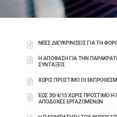
ΝΕΕΣ ΔΙΕΥΚΡΙΝΙΣΕΙΣ ΓΙΑ ΤΗ Φ
Η ΑΠΟΦΑΣΗ ΓΙΑ ΤΗΝ ΠΑΡΑΚΡΑΤ
ΣΥΝΤΑΞΕΙΣ
ΧΩΡΙΣ ΠΡΟΣΤΙΜΟ ΟΙ ΕΚΠΡΟΘΕΣΜ
ΈΩΣ 30/4/15 ΧΩΡΙΣ ΠΡΟΣΤΙΜΟ Η
ΑΠΟΔΟΧΕΣ ΕΡΓΑΖΟΜΕΝΩΝ