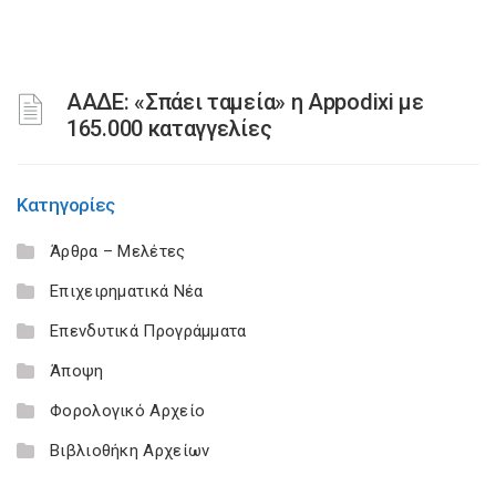
ΑΑΔΕ: «Σπάει ταμεία» η Appodixi με
165.000 καταγγελίες
Κατηγορίες
Άρθρα – Μελέτες
Επιχειρηματικά Νέα
Επενδυτικά Προγράμματα
Άποψη
Φορολογικό Αρχείο
Βιβλιοθήκη Αρχείων