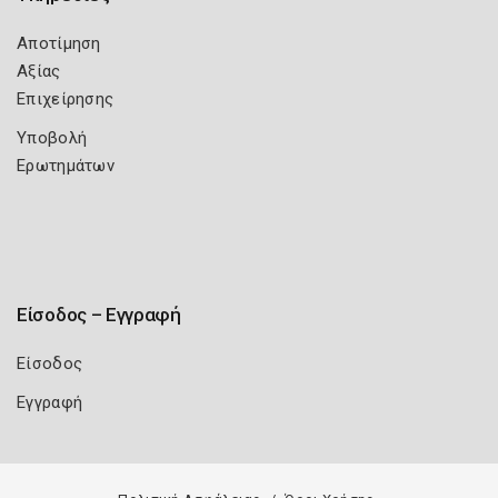
Αποτίμηση
Αξίας
Επιχείρησης
Υποβολή
Ερωτημάτων
Είσοδος – Εγγραφή
Είσοδος
Εγγραφή