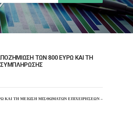
ΠΟΖΗΜΙΩΣΗ ΤΩΝ 800 ΕΥΡΩ ΚΑΙ ΤΗ
Σ ΣΥΜΠΛΗΡΩΣΗΣ
ΡΩ ΚΑΙ ΤΗ ΜΕΙΩΣΗ ΜΙΣΘΩΜΑΤΩΝ ΕΠΙΧΕΙΡΗΣΕΩΝ –