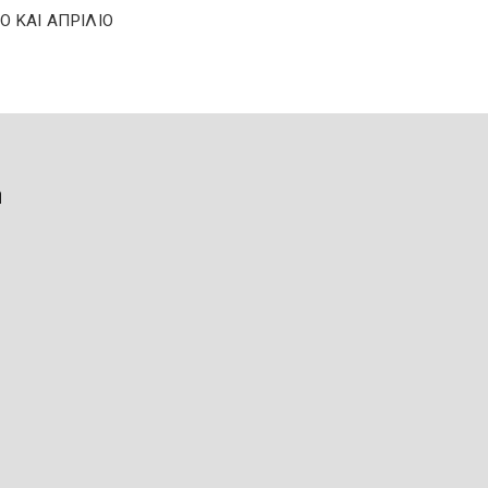
Ο ΚΑΙ ΑΠΡΙΛΙΟ
ή