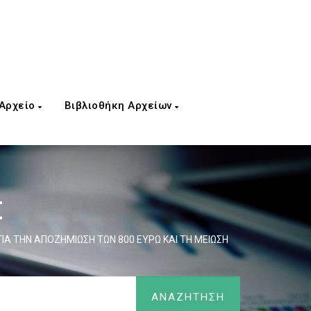
 Αρχείο
Βιβλιοθήκη Αρχείων
Σ
ΙΑ ΤΗΝ ΑΠΟΖΗΜΙΩΣΗ ΤΩΝ 800 ΕΥΡΩ ΚΑΙ ΤΗ ΜΕΙΩΣΗ