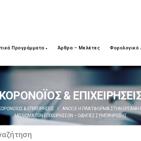
τικά Προγράμματα
Άρθρα – Μελέτες
Φορολογικό
ΚΟΡΟΝΟΪΟΣ & ΕΠΙΧΕΙΡΗΣΕΙ
ΚΟΡΟΝΟΪΟΣ & ΕΠΙΧΕΙΡΗΣΕΙΣ
/
ΆΝΟΙΞΕ Η ΠΛΑΤΦΟΡΜΑ ΣΤΗΝ ΕΡΓΑΝΗ Γ
ΜΙΣΘΩΜΑΤΩΝ ΕΠΙΧΕΙΡΗΣΕΩΝ – ΟΔΗΓΙΕΣ ΣΥΜΠΛΗΡΩΣΗΣ