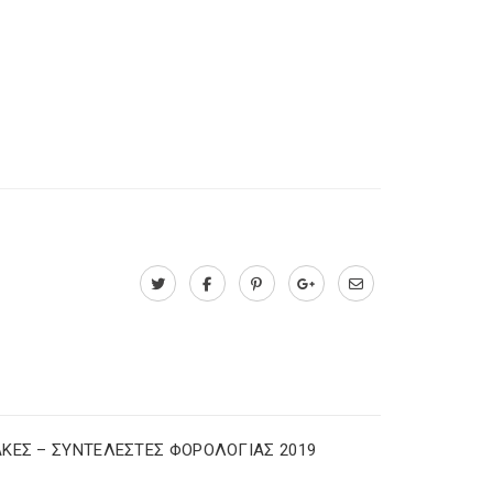
ΚΕΣ – ΣΥΝΤΕΛΕΣΤΕΣ ΦΟΡΟΛΟΓΙΑΣ 2019