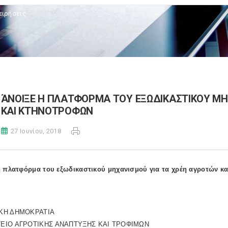
ειρήσεις
ΆΝΟΙΞΕ Η ΠΛΑΤΦΟΡΜΑ ΤΟΥ ΕΞΩΔΙΚΑΣΤΙΚΟΥ ΜΗ
ΚΑΙ ΚΤΗΝΟΤΡΟΦΩΝ
27 Ιουνίου, 2018
η πλατφόρμα του εξωδικαστικού μηχανισμού για τα χρέη αγροτών κ
ΚΗ ΔΗΜΟΚΡΑΤΙΑ
ΕΙΟ ΑΓΡΟΤΙΚΗΣ ΑΝΑΠΤΥΞΗΣ ΚΑΙ ΤΡΟΦΙΜΩΝ