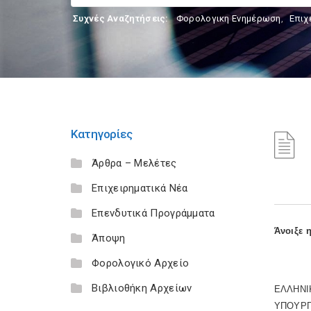
Συχνές Αναζητήσεις:
Φορολογικη Ενημέρωση
,
Επιχ
Κατηγορίες
Άρθρα – Μελέτες
Επιχειρηματικά Νέα
Επενδυτικά Προγράμματα
Άνοιξε 
Άποψη
Φορολογικό Αρχείο
Βιβλιοθήκη Αρχείων
ΕΛΛΗΝΙ
ΥΠΟΥΡΓ