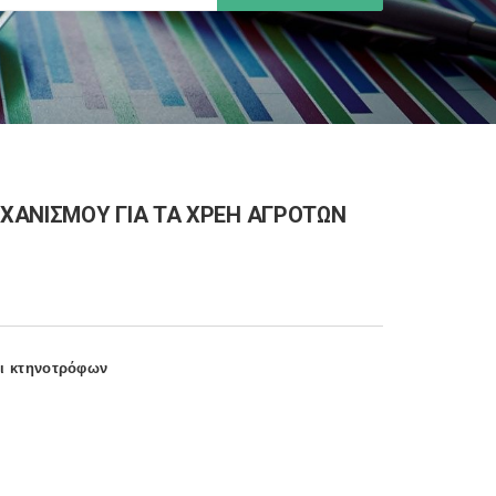
ΧΑΝΙΣΜΟΥ ΓΙΑ ΤΑ ΧΡΕΗ ΑΓΡΟΤΩΝ
αι κτηνοτρόφων