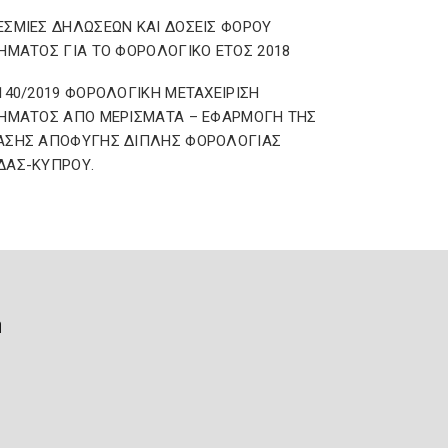
ΣΜΙΕΣ ΔΗΛΩΣΕΩΝ ΚΑΙ ΔΟΣΕΙΣ ΦΟΡΟΥ
ΗΜΑΤΟΣ ΓΙΑ ΤΟ ΦΟΡΟΛΟΓΙΚΟ ΕΤΟΣ 2018
140/2019 ΦΟΡΟΛΟΓΙΚΗ ΜΕΤΑΧΕΙΡΙΣΗ
ΗΜΑΤΟΣ ΑΠΟ ΜΕΡΙΣΜΑΤΑ – ΕΦΑΡΜΟΓΗ ΤΗΣ
ΑΣΗΣ ΑΠΟΦΥΓΗΣ ΔΙΠΛΗΣ ΦΟΡΟΛΟΓΙΑΣ
ΔΑΣ-ΚΥΠΡΟΥ.
ή