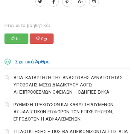
Ηταν αυτό βοηθητικό;
Ναι
Οχι
Σχετικά Άρθρα
ΑΠΔ: ΚΑΤΑΡΓΗΣΗ ΤΗΣ ΑΝΑΣΤΟΛΗΣ ΔΥΝΑΤΟΤΗΤΑΣ
ΥΠΟΒΟΛΗΣ ΜΕΣΩ ΔΙΑΔΙΚΤΥΟΥ ΛΟΓΩ
ΛΗΞΙΠΡΟΘΕΣΜΩΝ ΟΦΕΙΛΩΝ – ΟΔΗΓΙΕΣ ΕΦΚΑ
ΡΥΘΜΙΣΗ ΤΡΕΧΟΥΣΩΝ ΚΑΙ ΚΑΘΥΣΤΕΡΟΥΜΕΝΩΝ
ΑΣΦΑΛΙΣΤΙΚΩΝ ΕΙΣΦΟΡΩΝ ΤΩΝ ΕΠΙΧΕΙΡΗΣΕΩΝ,
ΕΡΓΟΔΟΤΩΝ Η ΑΣΦΑΛΙΣΜΕΝΩΝ.
ΤΙΤΛΟΙ ΚΤΗΣΗΣ – ΠΩΣ ΘΑ ΑΠΕΙΚΟΝΙΖΟΝΤΑΙ ΣΤΙΣ ΑΠΔ