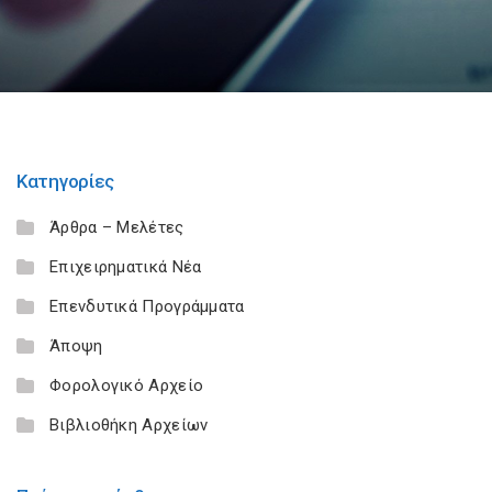
Κατηγορίες
Άρθρα – Μελέτες
Επιχειρηματικά Νέα
Επενδυτικά Προγράμματα
Άποψη
Φορολογικό Αρχείο
Βιβλιοθήκη Αρχείων