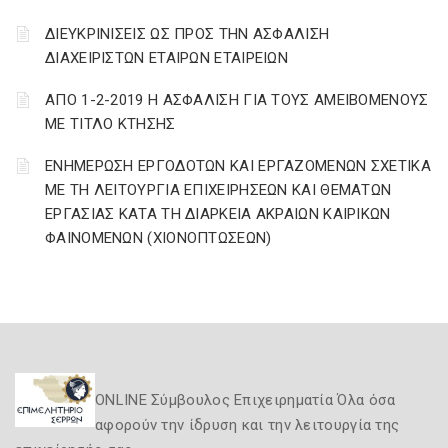
ΔΙΕΥΚΡΙΝΙΣΕΙΣ ΩΣ ΠΡΟΣ ΤΗΝ ΑΣΦΑΛΙΣΗ
ΔΙΑΧΕΙΡΙΣΤΩΝ ΕΤΑΙΡΩΝ ΕΤΑΙΡΕΙΩΝ
ΑΠΟ 1-2-2019 Η ΑΣΦΑΛΙΣΗ ΓΙΑ ΤΟΥΣ ΑΜΕΙΒΟΜΕΝΟΥΣ
ΜΕ ΤΙΤΛΟ ΚΤΗΣΗΣ
ΕΝΗΜΕΡΩΣΗ ΕΡΓΟΔΟΤΩΝ ΚΑΙ ΕΡΓΑΖΟΜΕΝΩΝ ΣΧΕΤΙΚΑ
ΜΕ ΤΗ ΛΕΙΤΟΥΡΓΙΑ ΕΠΙΧΕΙΡΗΣΕΩΝ ΚΑΙ ΘΕΜΑΤΩΝ
ΕΡΓΑΣΙΑΣ ΚΑΤΑ ΤΗ ΔΙΑΡΚΕΙΑ ΑΚΡΑΙΩΝ ΚΑΙΡΙΚΩΝ
ΦΑΙΝΟΜΕΝΩΝ (ΧΙΟΝΟΠΤΩΣΕΩΝ)
ONLINE Σύμβουλος Επιχειρηματία Όλα όσα
αφορούν την ίδρυση και την λειτουργία της