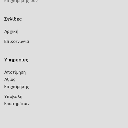
επιχείρησής σας.
Σελίδες
Αρχική
Επικοινωνία
Υπηρεσίες
Αποτίμηση
Αξίας
Επιχείρησης
Υποβολή
Ερωτημάτων