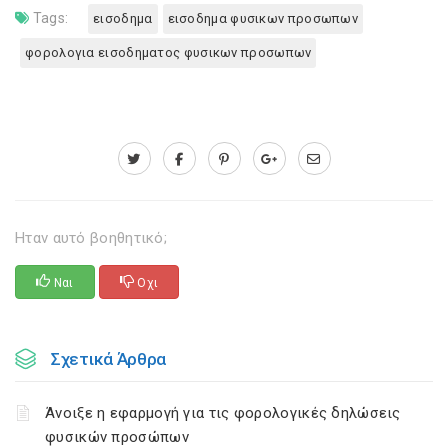
Tags:
εισοδημα
εισοδημα φυσικων προσωπων
φορολογια εισοδηματος φυσικων προσωπων
Ηταν αυτό βοηθητικό;
Ναι
Οχι
Σχετικά Άρθρα
Άνοιξε η εφαρμογή για τις φορολογικές δηλώσεις
φυσικών προσώπων