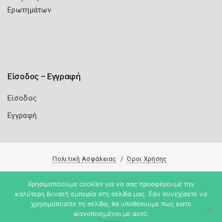
Ερωτημάτων
Είσοδος – Εγγραφή
Είσοδος
Εγγραφή
Πολιτική Ασφάλειας
Όροι Χρήσης
Copyright 2026
Knowledge A.E.
Χρησιμοποιούμε cookies για να σας προσφέρουμε την
καλύτερη δυνατή εμπειρία στη σελίδα μας. Εάν συνεχίσετε να
χρησιμοποιείτε τη σελίδα, θα υποθέσουμε πως είστε
ικανοποιημένοι με αυτό.