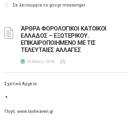
Σε λειτουργία το gov.gr messenger
ΆΡΘΡΑ ΦΟΡΟΛΟΓΙΚΟΙ ΚΑΤΟΙΚΟΙ
ΕΛΛΑΔΟΣ – ΕΞΩΤΕΡΙΚΟΥ.
ΕΠΙΚΑΙΡΟΠΟΙΗΜΕΝΟ ΜΕ ΤΙΣ
ΤΕΛΕΥΤΑΙΕΣ ΑΛΛΑΓΕΣ
10 Μαΐου, 2018
Σχετικά Αρχεία:
Πηγή: www.taxheaven.gr