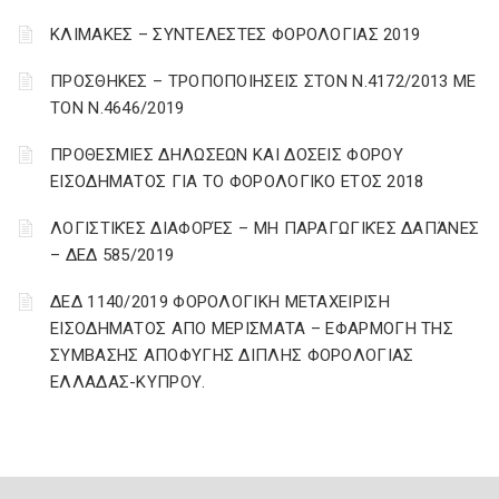
ΚΛΙΜΑΚΕΣ – ΣΥΝΤΕΛΕΣΤΕΣ ΦΟΡΟΛΟΓΙΑΣ 2019
ΠΡΟΣΘΗΚΕΣ – ΤΡΟΠΟΠΟΙΗΣΕΙΣ ΣΤΟΝ Ν.4172/2013 ΜΕ
ΤΟΝ Ν.4646/2019
ΠΡΟΘΕΣΜΙΕΣ ΔΗΛΩΣΕΩΝ ΚΑΙ ΔΟΣΕΙΣ ΦΟΡΟΥ
ΕΙΣΟΔΗΜΑΤΟΣ ΓΙΑ ΤΟ ΦΟΡΟΛΟΓΙΚΟ ΕΤΟΣ 2018
ΛΟΓΙΣΤΙΚΈΣ ΔΙΑΦΟΡΈΣ – ΜΗ ΠΑΡΑΓΩΓΙΚΈΣ ΔΑΠΆΝΕΣ
– ΔΕΔ 585/2019
ΔΕΔ 1140/2019 ΦΟΡΟΛΟΓΙΚΗ ΜΕΤΑΧΕΙΡΙΣΗ
ΕΙΣΟΔΗΜΑΤΟΣ ΑΠΟ ΜΕΡΙΣΜΑΤΑ – ΕΦΑΡΜΟΓΗ ΤΗΣ
ΣΥΜΒΑΣΗΣ ΑΠΟΦΥΓΗΣ ΔΙΠΛΗΣ ΦΟΡΟΛΟΓΙΑΣ
ΕΛΛΑΔΑΣ-ΚΥΠΡΟΥ.