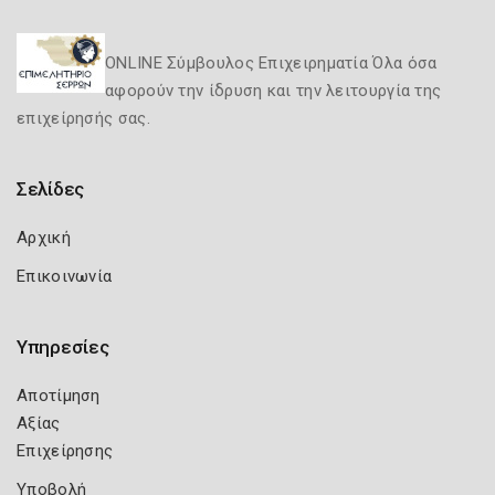
ONLINE Σύμβουλος Επιχειρηματία Όλα όσα
αφορούν την ίδρυση και την λειτουργία της
επιχείρησής σας.
Σελίδες
Αρχική
Επικοινωνία
Υπηρεσίες
Αποτίμηση
Αξίας
Επιχείρησης
Υποβολή