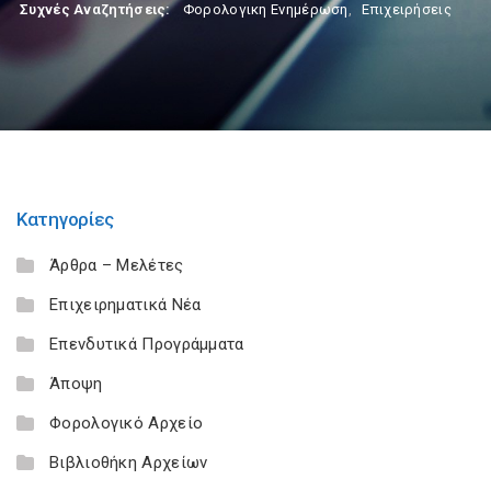
Συχνές Αναζητήσεις:
Φορολογικη Ενημέρωση
,
Επιχειρήσεις
Κατηγορίες
Άρθρα – Μελέτες
Επιχειρηματικά Νέα
Επενδυτικά Προγράμματα
Άποψη
Φορολογικό Αρχείο
Βιβλιοθήκη Αρχείων