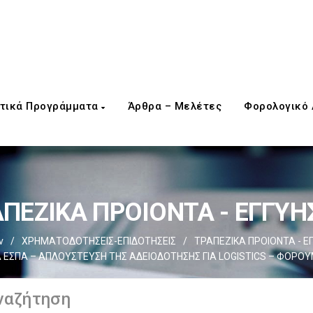
τικά Προγράμματα
Άρθρα – Μελέτες
Φορολογικό
ΠΕΖΙΚΑ ΠΡΟΙΟΝΤΑ - ΕΓΓΥΗ
ν
/
ΧΡΗΜΑΤΟΔΟΤΗΣΕΙΣ-ΕΠΙΔΟΤΗΣΕΙΣ
/
ΤΡΑΠΕΖΙΚΑ ΠΡΟΙΟΝΤΑ - Ε
ΕΣΠΑ – AΠΛΟΥΣΤΕΥΣΗ ΤΗΣ ΑΔΕΙΟΔΟΤΗΣΗΣ ΓΙΑ LOGISTICS – ΦΟΡΟΥ