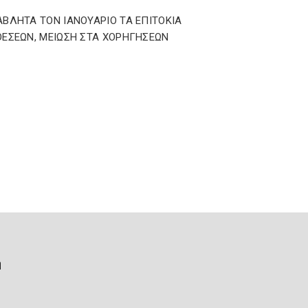
ΒΛΗΤΑ ΤΟΝ ΙΑΝΟΥΑΡΙΟ ΤΑ ΕΠΙΤΟΚΙΑ
ΕΣΕΩΝ, ΜΕΙΩΣΗ ΣΤΑ ΧΟΡΗΓΗΣΕΩΝ
ή