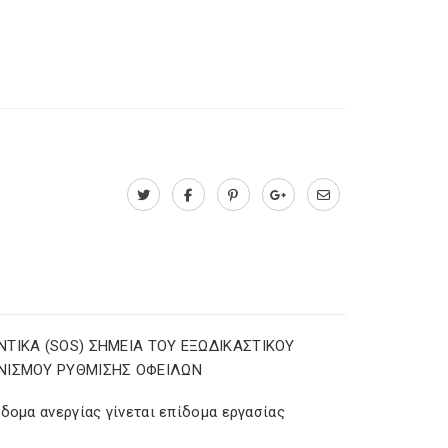
ΤΙΚΑ (SOS) ΣΗΜΕΙΑ ΤΟΥ ΕΞΩΔΙΚΑΣΤΙΚΟΥ
ΝΙΣΜΟΥ ΡΥΘΜΙΣΗΣ ΟΦΕΙΛΩΝ
δομα ανεργίας γίνεται επίδομα εργασίας