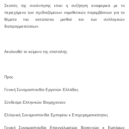
Σκοπός της συνάντησης είναι η συζήτηση αναφορικά με το
περιεχόμενο των σχεδιαζόμενων νομοθετικών παρεμβάσεων για τα
θέματα του κατώτατου μισθού και των συλλογικών
διαπραγματεύσεων.
Ακολουθεί το κείμενο της επιστολής:
Προς
Γενική Συνομοσπονδία Εργατών Ελλάδας
Σύνδεσμο Ελληνικών Βιομηχανιών
Ελληνική Συνομοσπονδία Εμπορίου κ Επιχειρηματικότητας
Γενική Συνομοσπονδία Επαγγελματιών Βιοτεχνών κ Εμπόρων