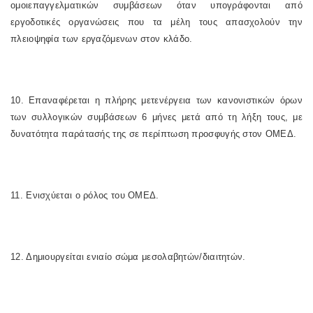
ομοιεπαγγελματικών συμβάσεων όταν υπογράφονται από
εργοδοτικές οργανώσεις που τα μέλη τους απασχολούν την
πλειοψηφία των εργαζόμενων στον κλάδο.
10. Επαναφέρεται η πλήρης μετενέργεια των κανονιστικών όρων
των συλλογικών συμβάσεων 6 μήνες μετά από τη λήξη τους, με
δυνατότητα παράτασής της σε περίπτωση προσφυγής στον ΟΜΕΔ.
11. Ενισχύεται ο ρόλος του ΟΜΕΔ.
12. Δημιουργείται ενιαίο σώμα μεσολαβητών/διαιτητών.