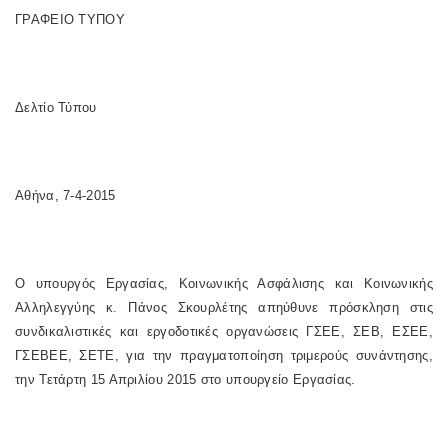
ΓΡΑΦΕΙΟ ΤΥΠΟΥ
Δελτίο Τύπου
Αθήνα, 7-4-2015
Ο υπουργός Εργασίας, Κοινωνικής Ασφάλισης και Κοινωνικής
Αλληλεγγύης κ. Πάνος Σκουρλέτης απηύθυνε πρόσκληση στις
συνδικαλιστικές και εργοδοτικές οργανώσεις ΓΣΕΕ, ΣΕΒ, ΕΣΕΕ,
ΓΣΕΒΕΕ, ΣΕΤΕ, για την πραγματοποίηση τριμερούς συνάντησης,
την Τετάρτη 15 Απριλίου 2015 στο υπουργείο Εργασίας.