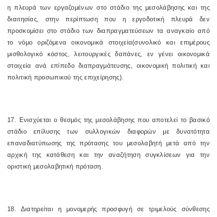
η πλευρά των εργαζομένων στο στάδιο της μεσολάβησης και της
διαιτησίας, στην περίπτωση που η εργοδοτική πλευρά δεν
προσκομίσει στο στάδιο των διαπραγματεύσεων τα αναγκαίο από
το νόμο οριζόμενα οικονομικά στοιχεία(συνολικό και επιμέρους
μισθολογικό κόστος, λειτουργικές δαπάνες, εν γένει οικονομικά
στοιχεία ανά επίπεδο διαπραγμάτευσης, οικονομική πολιτική και
πολιτική προσωπικού της επιχείρησης).
17. Ενισχύεται ο θεσμός της μεσολάβησης που αποτελεί το βασικό
στάδιο επίλυσης των συλλογικών διαφορών με δυνατότητα
επαναδιατύπωσης της πρότασης του μεσολαβητή μετά από την
αρχική της κατάθεση και την αναζήτηση συγκλίσεων για την
οριστική μεσολαβητική πρόταση.
18. Διατηρείται η μονομερής προσφυγή σε τριμελούς σύνθεσης