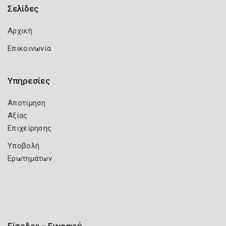
Σελίδες
Αρχική
Επικοινωνία
Υπηρεσίες
Αποτίμηση
Αξίας
Επιχείρησης
Υποβολή
Ερωτημάτων