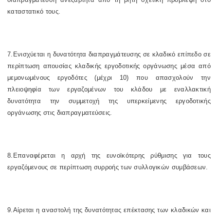
καταστατικό τους.
7.Ενισχύεται η δυνατότητα διαπραγμάτευσης σε κλαδικό επίπεδο σε
περίπτωση απουσίας κλαδικής εργοδοτικής οργάνωσης μέσα από
μεμονωμένους εργοδότες (μέχρι 10) που απασχολούν την
πλειοψηφία των εργαζομένων του κλάδου με εναλλακτική
δυνατότητα την συμμετοχή της υπερκείμενης εργοδοτικής
οργάνωσης στις διαπραγματεύσεις.
8.Επαναφέρεται η αρχή της ευνοϊκότερης ρύθμισης για τους
εργαζόμενους σε περίπτωση συρροής των συλλογικών συμβάσεων.
9.Αίρεται η αναστολή της δυνατότητας επέκτασης των κλαδικών και