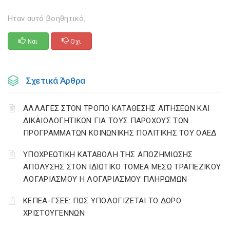
Ηταν αυτό βοηθητικό;
Ναι
Οχι
Σχετικά Άρθρα
ΑΛΛΑΓΕΣ ΣΤΟΝ ΤΡΟΠΟ ΚΑΤΑΘΕΣΗΣ ΑΙΤΗΣΕΩΝ ΚΑΙ
ΔΙΚΑΙΟΛΟΓΗΤΙΚΩΝ ΓΙΑ ΤΟΥΣ ΠΑΡΟΧΟΥΣ ΤΩΝ
ΠΡΟΓΡΑΜΜΑΤΩΝ ΚΟΙΝΩΝΙΚΗΣ ΠΟΛΙΤΙΚΗΣ ΤΟΥ ΟΑΕΔ
YΠΟΧΡΕΩΤΙΚΗ ΚΑΤΑΒΟΛΗ ΤΗΣ ΑΠΟΖΗΜΙΩΣΗΣ
ΑΠΟΛΥΣΗΣ ΣΤΟΝ ΙΔΙΩΤΙΚΟ ΤΟΜΕΑ ΜΕΣΩ ΤΡΑΠΕΖΙΚΟΥ
ΛΟΓΑΡΙΑΣΜΟΥ Η ΛΟΓΑΡΙΑΣΜΟΥ ΠΛΗΡΩΜΩΝ
ΚΕΠΕΑ-ΓΣΕΕ: ΠΩΣ ΥΠΟΛΟΓΙΖΕΤΑΙ ΤΟ ΔΩΡΟ
ΧΡΙΣΤΟΥΓΕΝΝΩΝ