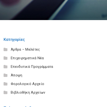
Κατηγορίες
Άρθρα – Μελέτες
Επιχειρηματικά Νέα
Επενδυτικά Προγράμματα
Άποψη
Φορολογικό Αρχείο
Βιβλιοθήκη Αρχείων