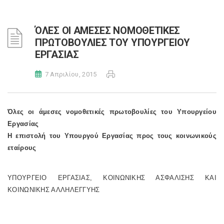
ΌΛΕΣ ΟΙ ΑΜΕΣΕΣ ΝΟΜΟΘΕΤΙΚΕΣ
ΠΡΩΤΟΒΟΥΛΙΕΣ ΤΟΥ ΥΠΟΥΡΓΕΙΟΥ
ΕΡΓΑΣΙΑΣ
7 Απριλίου, 2015
Όλες οι άμεσες νομοθετικές πρωτοβουλίες του Υπουργείου
Εργασίας
Η επιστολή του Υπουργού Εργασίας προς τους κοινωνικούς
εταίρους
ΥΠΟΥΡΓΕΙΟ EΡΓΑΣΙΑΣ, ΚΟΙΝΩΝΙΚΗΣ ΑΣΦΑΛΙΣΗΣ ΚΑΙ
ΚΟΙΝΩΝΙΚΗΣ ΑΛΛΗΛΕΓΓΥΗΣ