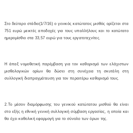
Στο δεύτερο στάδιο(1/7/16) ο γενικός κατώτατος μισθός ορίζεται στα
751 ευρώ μεικτές αποδοχές για τους υπαλλήλους και το κατώτατο
ημερομίσθιο στα 33,57 ευρώ για τους εργατοτεχνίτες.
Η άπαξ νομοθετική παρέμβαση για τον καθορισμό των ελάχιστων
μισθολογικών ορίων θα δώσει στη συνέχεια τη σκυτάλη στη
συλλογική διαπραγμάτευση για τον περαιτέρω καθορισμό τους.
2.Το μέσον διαμόρφωσης του γενικού κατώτατου μισθού θα είναι
στο εξής η εθνική γενική συλλογική σύμβαση εργασίας, η οποία και
θα έχει καθολική εφαρμογή για το σύνολο των όρων της.