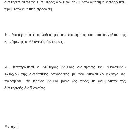
διαιτησία όταν το ένα μέρος αρνείται την μεσολάβηση ή απορρίπτει
την μεσολαβητική πρόταση.
19. Διατηρείται η αρμοδιότητα της διαιτησίας επί του συνόλου της
κρινόμενης συλλογικής διαφοράς.
20. Καταργείται ο δεύτερος βαθμός διαιτησίας και δικαστικού
ελέγχου της διαιτητικής απόφασης με τον δικαστικό έλεγχο να
παραμένει σε πρώτο βαθμό μόνο ως προς τη νομιμότητα της
διαιτητικής διαδικασίας.
Με τιμή