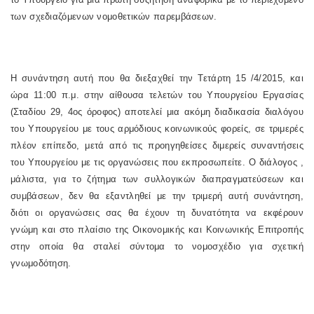
των σχεδιαζόμενων νομοθετικών παρεμβάσεων.
Η συνάντηση αυτή που θα διεξαχθεί την Τετάρτη 15 /4/2015, και
ώρα 11:00 π.μ. στην αίθουσα τελετών του Υπουργείου Εργασίας
(Σταδίου 29, 4ος όροφος) αποτελεί μια ακόμη διαδικασία διαλόγου
του Υπουργείου με τους αρμόδιους κοινωνικούς φορείς, σε τριμερές
πλέον επίπεδο, μετά από τις προηγηθείσες διμερείς συναντήσεις
του Υπουργείου με τις οργανώσεις που εκπροσωπείτε. Ο διάλογος ,
μάλιστα, για το ζήτημα των συλλογικών διαπραγματεύσεων και
συμβάσεων, δεν θα εξαντληθεί με την τριμερή αυτή συνάντηση,
διότι οι οργανώσεις σας θα έχουν τη δυνατότητα να εκφέρουν
γνώμη και στο πλαίσιο της Οικονομικής και Κοινωνικής Επιτροπής
στην οποία θα σταλεί σύντομα το νομοσχέδιο για σχετική
γνωμοδότηση.