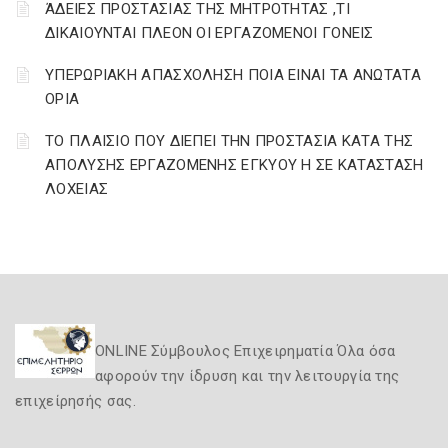
ΆΔΕΙΕΣ ΠΡΟΣΤΑΣΙΑΣ ΤΗΣ ΜΗΤΡΟΤΗΤΑΣ ,ΤΙ
ΔΙΚΑΙΟΥΝΤΑΙ ΠΛΕΟΝ ΟΙ ΕΡΓΑΖΟΜΕΝΟΙ ΓΟΝΕΙΣ
ΥΠΕΡΩΡΙΑΚΗ ΑΠΑΣΧΟΛΗΣΗ ΠΟΙΑ ΕΙΝΑΙ ΤΑ ΑΝΩΤΑΤΑ
ΟΡΙΑ
ΤΟ ΠΛΑΙΣΙΟ ΠΟΥ ΔΙΕΠΕΙ ΤΗΝ ΠΡΟΣΤΑΣΙΑ ΚΑΤΑ ΤΗΣ
ΑΠΟΛΥΣΗΣ ΕΡΓΑΖΟΜΕΝΗΣ ΕΓΚΥΟΥ Η ΣΕ ΚΑΤΑΣΤΑΣΗ
ΛΟΧΕΙΑΣ
ONLINE Σύμβουλος Επιχειρηματία Όλα όσα
αφορούν την ίδρυση και την λειτουργία της
επιχείρησής σας.