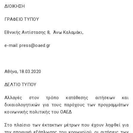
ΔΙΟΙΚΗΣΗ
ΓΡΑΦΕΙΟ ΤΥΠΟΥ
Εθνικής Αντίστασης 8, Άνω Καλαμάκι,
e-mail: press@oaed.gr
Αθήνα, 18.03.2020
ΔΕΛΤΙΟ ΤΥΠΟΥ
Αλλαγές στον τρόπο κατάθεσης αιτήσεων και
δικαιολογητικών για τους παρόχους των προγραμμάτων
κοινωνικής πολιτικής του ΟΑΕΔ
Στο πλαίσιο των έκτακτων μέτρων που έχουν ληφθεί για
την αποφυγή εξάπλωσης του κορωνοϊού, οι αιτήσεις των