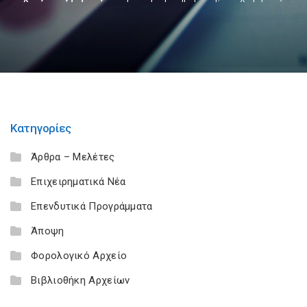
Κατηγορίες
Άρθρα – Μελέτες
Επιχειρηματικά Νέα
Επενδυτικά Προγράμματα
Άποψη
Φορολογικό Αρχείο
Βιβλιοθήκη Αρχείων