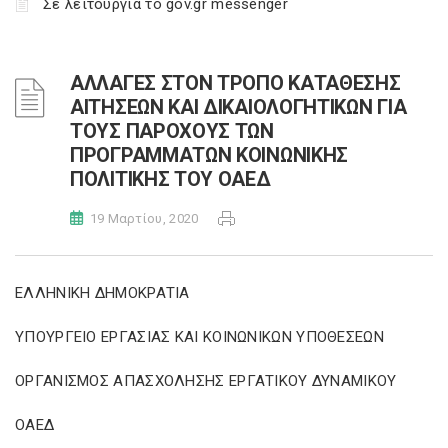
Σε λειτουργία το gov.gr messenger
ΑΛΛΑΓΕΣ ΣΤΟΝ ΤΡΟΠΟ ΚΑΤΑΘΕΣΗΣ
ΑΙΤΗΣΕΩΝ ΚΑΙ ΔΙΚΑΙΟΛΟΓΗΤΙΚΩΝ ΓΙΑ
ΤΟΥΣ ΠΑΡΟΧΟΥΣ ΤΩΝ
ΠΡΟΓΡΑΜΜΑΤΩΝ ΚΟΙΝΩΝΙΚΗΣ
ΠΟΛΙΤΙΚΗΣ ΤΟΥ ΟΑΕΔ
19 Μαρτίου, 2020
ΕΛΛΗΝΙΚΗ ΔΗΜΟΚΡΑΤΙΑ
ΥΠΟΥΡΓΕΙΟ ΕΡΓΑΣΙΑΣ ΚΑΙ ΚΟΙΝΩΝΙΚΩΝ ΥΠΟΘΕΣΕΩΝ
ΟΡΓΑΝΙΣΜΟΣ ΑΠΑΣΧΟΛΗΣΗΣ ΕΡΓΑΤΙΚΟΥ ΔΥΝΑΜΙΚΟΥ
ΟΑΕΔ