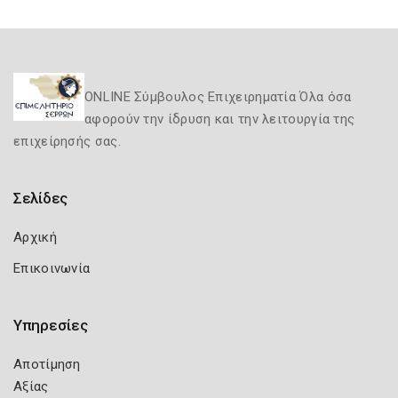
ONLINE Σύμβουλος Επιχειρηματία Όλα όσα
αφορούν την ίδρυση και την λειτουργία της
επιχείρησής σας.
Σελίδες
Αρχική
Επικοινωνία
Υπηρεσίες
Αποτίμηση
Αξίας