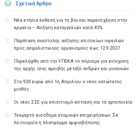
Σχετικά Άρθρα
Νέα ετήσια έκθεση για τη βία και παρενόχληση στην
εργασία – Αύξηση καταγγελιών κατά 43%
Παράταση αναστολής αύξησης επιτοκίων οφειλών
προς ασφαλιστικούς οργανισμούς έως 12.9.2027
Παρελήφθη από την ΥΠΕΚΑ το πόρισμα για ενίσχυση
της αρχής ίσης αμοιβής μεταξύ ανδρών και γυναικών
Στα 920 ευρώ από 1η Απριλίου ο νέος κατώτατος
μισθός
Οι νέες ΣΣΕ για επισιτισμό-εστίαση και τα αρτοποιεία
Τεκμαρτό εισόδημα ατομικών επιχειρήσεων: Σε
λειτουργία η πλατφόρμα αμφισβήτησης