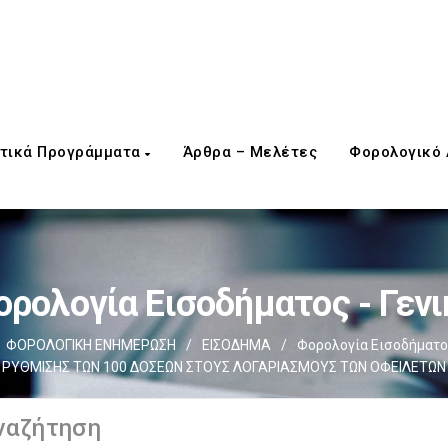
τικά Προγράμματα
Άρθρα – Μελέτες
Φορολογικό
ορολογία Εισοδήματος - Γενι
ΦΟΡΟΛΟΓΙΚΗ ΕΝΗΜΕΡΩΣΗ
/
ΕΙΣΟΔΗΜΑ
/
Φορολογία Εισοδήματος
ΡΥΘΜΙΣΗΣ ΤΩΝ 100 ΔΟΣΕΩΝ ΣΤΟΥΣ ΛΟΓΑΡΙΑΣΜΟΥΣ ΤΩΝ ΟΦΕΙΛΕΤΩΝ