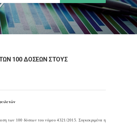
ΤΩΝ 100 ΔΟΣΕΩΝ ΣΤΟΥΣ
φειλετών
ρύθμιση των 100 δόσεων του νόμου 4321/2015. Συγκεκριμένα η