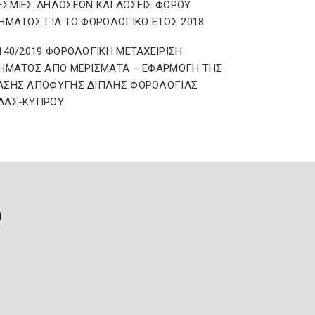
ΣΜΙΕΣ ΔΗΛΩΣΕΩΝ ΚΑΙ ΔΟΣΕΙΣ ΦΟΡΟΥ
ΗΜΑΤΟΣ ΓΙΑ ΤΟ ΦΟΡΟΛΟΓΙΚΟ ΕΤΟΣ 2018
140/2019 ΦΟΡΟΛΟΓΙΚΗ ΜΕΤΑΧΕΙΡΙΣΗ
ΗΜΑΤΟΣ ΑΠΟ ΜΕΡΙΣΜΑΤΑ – ΕΦΑΡΜΟΓΗ ΤΗΣ
ΑΣΗΣ ΑΠΟΦΥΓΗΣ ΔΙΠΛΗΣ ΦΟΡΟΛΟΓΙΑΣ
ΔΑΣ-ΚΥΠΡΟΥ.
ή