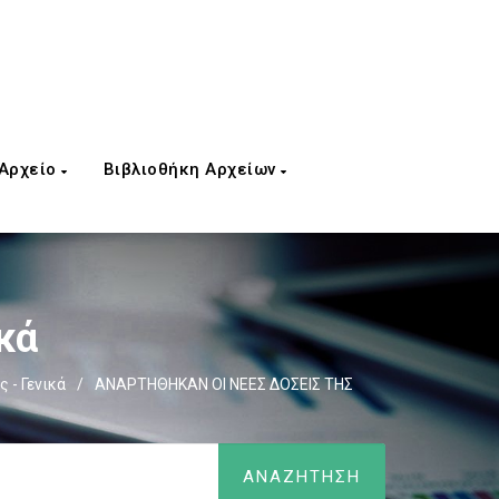
 Αρχείο
Βιβλιοθήκη Αρχείων
κά
 - Γενικά
/
ΑΝΑΡΤΗΘΗΚΑΝ ΟΙ ΝΕΕΣ ΔΟΣΕΙΣ ΤΗΣ