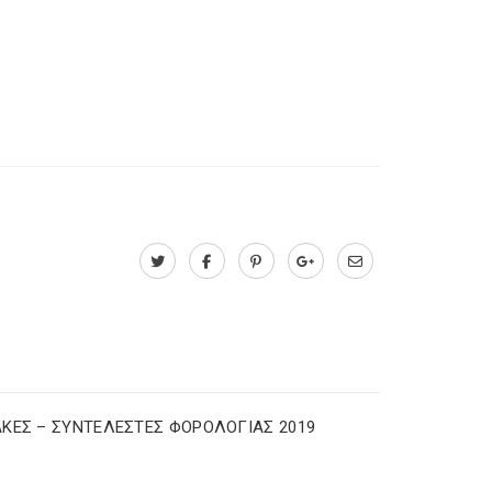
ΚΕΣ – ΣΥΝΤΕΛΕΣΤΕΣ ΦΟΡΟΛΟΓΙΑΣ 2019